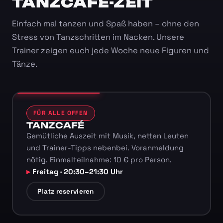
TANZCAFÉ-ZEIT
Einfach mal tanzen und Spaß haben – ohne den
Stress von Tanzschritten im Nacken. Unsere
Trainer zeigen euch jede Woche neue Figuren und
Tänze.
FÜR ALLE OFFEN
TANZCAFÉ
Gemütliche Auszeit mit Musik, netten Leuten
und Trainer-Tipps nebenbei. Voranmeldung
nötig. Einmalteilnahme: 10 € pro Person.
Freitag · 20:30–21:30 Uhr
Platz reservieren