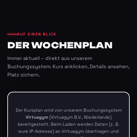
AUF EINEN BLICK
DER WOCHENPLAN
Immer aktuell – direkt aus unserem
Buchungssystem. Kurs anklicken, Details ansehen,
Platz sichern.
Der Kursplan wird von unserem Buchungssystem
Virtuagym
(Virtuagym B.V., Niederlande)
bereitgestellt. Beim Laden werden Daten (z. B.
eure IP-Adresse) an Virtuagym übertragen und