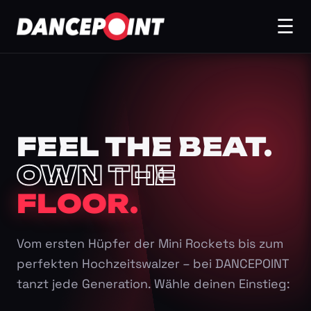
☰
FEEL THE BEAT.
OWN THE
FLOOR.
Vom ersten Hüpfer der Mini Rockets bis zum
perfekten Hochzeitswalzer – bei DANCEPOINT
tanzt jede Generation. Wähle deinen Einstieg: