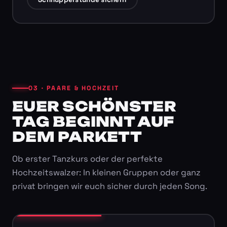
03 · PAARE & HOCHZEIT
EUER SCHÖNSTER
TAG BEGINNT AUF
DEM PARKETT
Ob erster Tanzkurs oder der perfekte
Hochzeitswalzer: In kleinen Gruppen oder ganz
privat bringen wir euch sicher durch jeden Song.