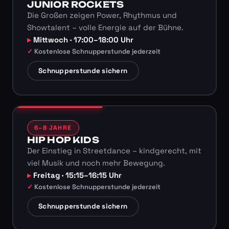
JUNIOR ROCKETS
Die Großen zeigen Power, Rhythmus und
Showtalent – volle Energie auf der Bühne.
Mittwoch · 17:00–18:00 Uhr
Kostenlose Schnupperstunde jederzeit
Schnupperstunde sichern
6–8 JAHRE
HIP HOP KIDS
Der Einstieg in Streetdance – kindgerecht, mit
viel Musik und noch mehr Bewegung.
Freitag · 15:15–16:15 Uhr
Kostenlose Schnupperstunde jederzeit
Schnupperstunde sichern