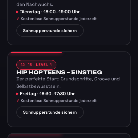
den Nachwuchs.
Dienstag · 18:00–19:00 Uhr
Kostenlose Schnupperstunde jederzeit
Schnupperstunde sichern
12–15 · LEVEL 1
HIP HOP TEENS – EINSTIEG
Der perfekte Start: Grundschritte, Groove und
Selbstbewusstsein.
Freitag · 16:30–17:30 Uhr
Kostenlose Schnupperstunde jederzeit
Schnupperstunde sichern