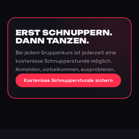
ERST SCHNUPPERN.
DANN TANZEN.
Bei jedem Gruppenkurs ist jederzeit eine
kostenlose Schnupperstunde möglich.
Anmelden, vorbeikommen, ausprobieren.
Kostenlose Schnupperstunde sichern