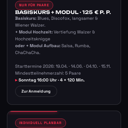
NUR FÜR PAARE
BASISKURS + MODUL · 125 € P. P.
Basiskurs:
Blues, Discofox, langsamer &
Wiener Walzer.
+ Modul Hochzeit:
Vertiefung Walzer &
Hochzeitsknigge
oder + Modul Aufbau:
Salsa, Rumba,
ChaChaCha.
Starttermine 2026: 19.04. · 14.06. · 04.10. · 15.11.
Mindestteilnehmerzahl: 5 Paare
Sonntag 16:00 Uhr · 4 × 120 Min.
Zur Anmeldung
INDIVIDUELL PLANBAR