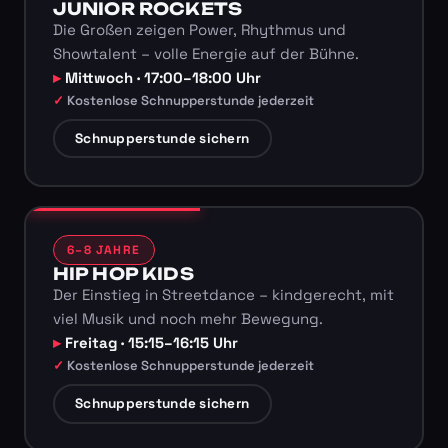
JUNIOR ROCKETS
Die Großen zeigen Power, Rhythmus und
Showtalent – volle Energie auf der Bühne.
Mittwoch · 17:00–18:00 Uhr
Kostenlose Schnupperstunde jederzeit
Schnupperstunde sichern
6–8 JAHRE
HIP HOP KIDS
Der Einstieg in Streetdance – kindgerecht, mit
viel Musik und noch mehr Bewegung.
Freitag · 15:15–16:15 Uhr
Kostenlose Schnupperstunde jederzeit
Schnupperstunde sichern