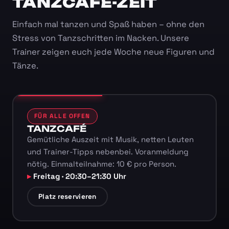
TANZCAFÉ-ZEIT
Einfach mal tanzen und Spaß haben – ohne den
Stress von Tanzschritten im Nacken. Unsere
Trainer zeigen euch jede Woche neue Figuren und
Tänze.
FÜR ALLE OFFEN
TANZCAFÉ
Gemütliche Auszeit mit Musik, netten Leuten
und Trainer-Tipps nebenbei. Voranmeldung
nötig. Einmalteilnahme: 10 € pro Person.
Freitag · 20:30–21:30 Uhr
Platz reservieren