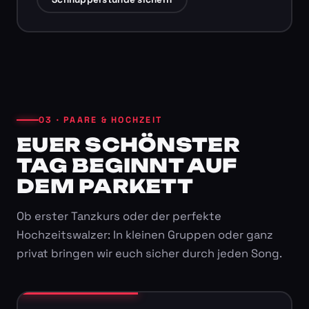
03 · PAARE & HOCHZEIT
EUER SCHÖNSTER
TAG BEGINNT AUF
DEM PARKETT
Ob erster Tanzkurs oder der perfekte
Hochzeitswalzer: In kleinen Gruppen oder ganz
privat bringen wir euch sicher durch jeden Song.