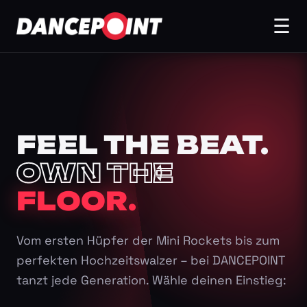
☰
FEEL THE BEAT.
OWN THE
FLOOR.
Vom ersten Hüpfer der Mini Rockets bis zum
perfekten Hochzeitswalzer – bei DANCEPOINT
tanzt jede Generation. Wähle deinen Einstieg: