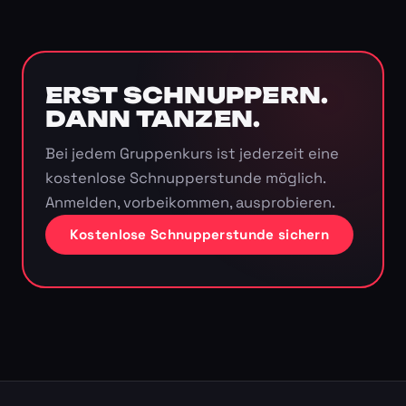
ERST SCHNUPPERN.
DANN TANZEN.
Bei jedem Gruppenkurs ist jederzeit eine
kostenlose Schnupperstunde möglich.
Anmelden, vorbeikommen, ausprobieren.
Kostenlose Schnupperstunde sichern