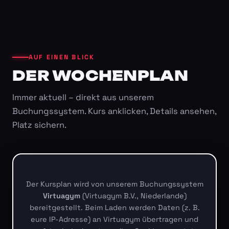
AUF EINEN BLICK
DER WOCHENPLAN
Immer aktuell – direkt aus unserem
Buchungssystem. Kurs anklicken, Details ansehen,
Platz sichern.
Der Kursplan wird von unserem Buchungssystem
Virtuagym
(Virtuagym B.V., Niederlande)
bereitgestellt. Beim Laden werden Daten (z. B.
eure IP-Adresse) an Virtuagym übertragen und