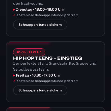
den Nachwuchs.
Dienstag · 18:00–19:00 Uhr
Kostenlose Schnupperstunde jederzeit
Schnupperstunde sichern
12–15 · LEVEL 1
HIP HOP TEENS – EINSTIEG
Der perfekte Start: Grundschritte, Groove und
Selbstbewusstsein.
Freitag · 16:30–17:30 Uhr
Kostenlose Schnupperstunde jederzeit
Schnupperstunde sichern