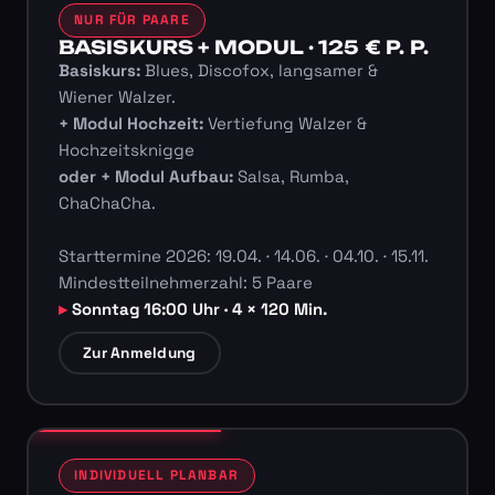
NUR FÜR PAARE
BASISKURS + MODUL · 125 € P. P.
Basiskurs:
Blues, Discofox, langsamer &
Wiener Walzer.
+ Modul Hochzeit:
Vertiefung Walzer &
Hochzeitsknigge
oder + Modul Aufbau:
Salsa, Rumba,
ChaChaCha.
Starttermine 2026: 19.04. · 14.06. · 04.10. · 15.11.
Mindestteilnehmerzahl: 5 Paare
Sonntag 16:00 Uhr · 4 × 120 Min.
Zur Anmeldung
INDIVIDUELL PLANBAR