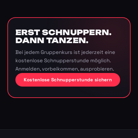
ERST SCHNUPPERN.
DANN TANZEN.
Bei jedem Gruppenkurs ist jederzeit eine
kostenlose Schnupperstunde möglich.
Anmelden, vorbeikommen, ausprobieren.
Kostenlose Schnupperstunde sichern