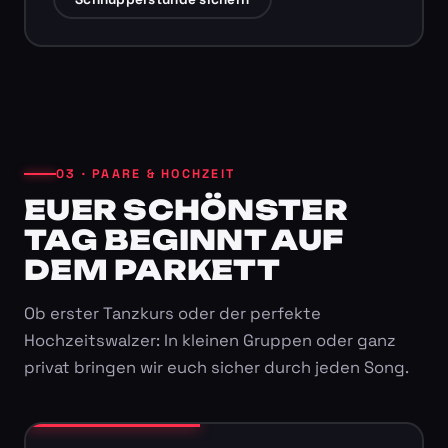
03 · PAARE & HOCHZEIT
EUER SCHÖNSTER
TAG BEGINNT AUF
DEM PARKETT
Ob erster Tanzkurs oder der perfekte
Hochzeitswalzer: In kleinen Gruppen oder ganz
privat bringen wir euch sicher durch jeden Song.