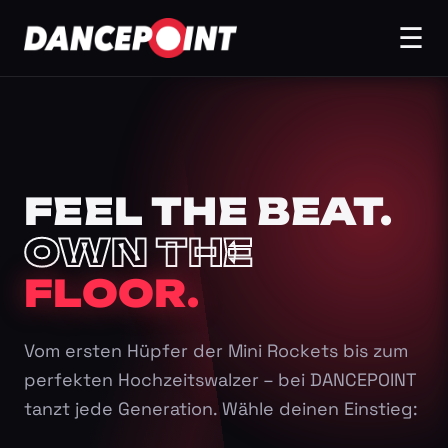
☰
FEEL THE BEAT.
OWN THE
FLOOR.
Vom ersten Hüpfer der Mini Rockets bis zum
perfekten Hochzeitswalzer – bei DANCEPOINT
tanzt jede Generation. Wähle deinen Einstieg: