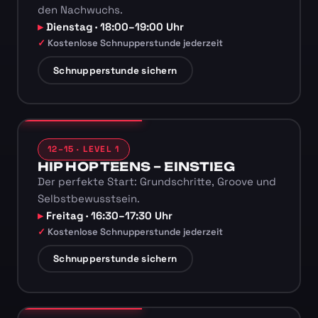
den Nachwuchs.
Dienstag · 18:00–19:00 Uhr
Kostenlose Schnupperstunde jederzeit
Schnupperstunde sichern
12–15 · LEVEL 1
HIP HOP TEENS – EINSTIEG
Der perfekte Start: Grundschritte, Groove und
Selbstbewusstsein.
Freitag · 16:30–17:30 Uhr
Kostenlose Schnupperstunde jederzeit
Schnupperstunde sichern