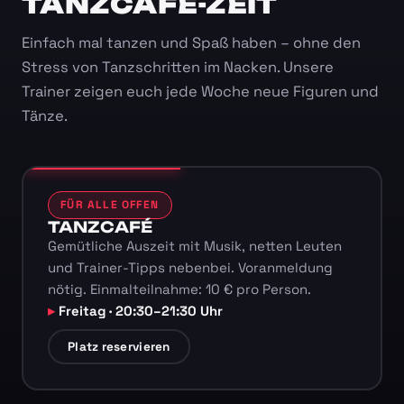
TANZCAFÉ-ZEIT
Einfach mal tanzen und Spaß haben – ohne den
Stress von Tanzschritten im Nacken. Unsere
Trainer zeigen euch jede Woche neue Figuren und
Tänze.
FÜR ALLE OFFEN
TANZCAFÉ
Gemütliche Auszeit mit Musik, netten Leuten
und Trainer-Tipps nebenbei. Voranmeldung
nötig. Einmalteilnahme: 10 € pro Person.
Freitag · 20:30–21:30 Uhr
Platz reservieren