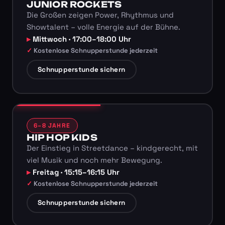
JUNIOR ROCKETS
Die Großen zeigen Power, Rhythmus und
Showtalent – volle Energie auf der Bühne.
Mittwoch · 17:00–18:00 Uhr
Kostenlose Schnupperstunde jederzeit
Schnupperstunde sichern
6–8 JAHRE
HIP HOP KIDS
Der Einstieg in Streetdance – kindgerecht, mit
viel Musik und noch mehr Bewegung.
Freitag · 15:15–16:15 Uhr
Kostenlose Schnupperstunde jederzeit
Schnupperstunde sichern