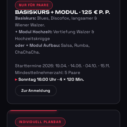
NUR FÜR PAARE
BASISKURS + MODUL · 125 € P. P.
Basiskurs:
Blues, Discofox, langsamer &
Wiener Walzer.
+ Modul Hochzeit:
Vertiefung Walzer &
Hochzeitsknigge
oder + Modul Aufbau:
Salsa, Rumba,
ChaChaCha.
Starttermine 2026: 19.04. · 14.06. · 04.10. · 15.11.
Mindestteilnehmerzahl: 5 Paare
Sonntag 16:00 Uhr · 4 × 120 Min.
Zur Anmeldung
INDIVIDUELL PLANBAR