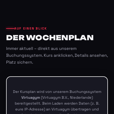
AUF EINEN BLICK
DER WOCHENPLAN
Immer aktuell – direkt aus unserem
Buchungssystem. Kurs anklicken, Details ansehen,
Platz sichern.
Der Kursplan wird von unserem Buchungssystem
Virtuagym
(Virtuagym B.V., Niederlande)
bereitgestellt. Beim Laden werden Daten (z. B.
eure IP-Adresse) an Virtuagym übertragen und