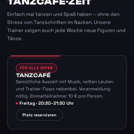
TANZCAFÉ-ZEIT
Einfach mal tanzen und Spaß haben – ohne den
Stress von Tanzschritten im Nacken. Unsere
Trainer zeigen euch jede Woche neue Figuren und
Tänze.
FÜR ALLE OFFEN
TANZCAFÉ
Gemütliche Auszeit mit Musik, netten Leuten
und Trainer-Tipps nebenbei. Voranmeldung
nötig. Einmalteilnahme: 10 € pro Person.
Freitag · 20:30–21:30 Uhr
Platz reservieren