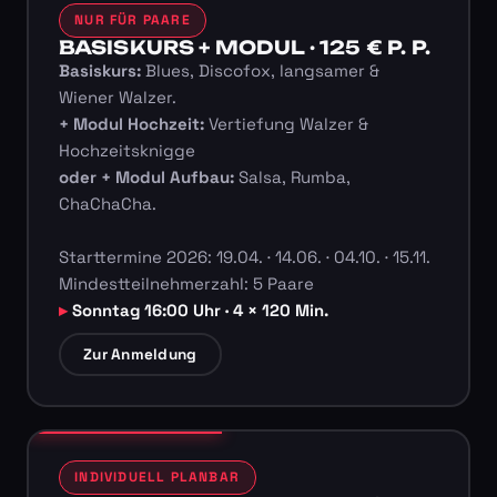
NUR FÜR PAARE
BASISKURS + MODUL · 125 € P. P.
Basiskurs:
Blues, Discofox, langsamer &
Wiener Walzer.
+ Modul Hochzeit:
Vertiefung Walzer &
Hochzeitsknigge
oder + Modul Aufbau:
Salsa, Rumba,
ChaChaCha.
Starttermine 2026: 19.04. · 14.06. · 04.10. · 15.11.
Mindestteilnehmerzahl: 5 Paare
Sonntag 16:00 Uhr · 4 × 120 Min.
Zur Anmeldung
INDIVIDUELL PLANBAR