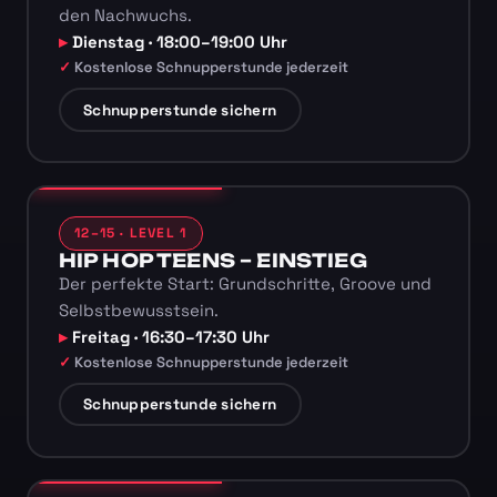
den Nachwuchs.
Dienstag · 18:00–19:00 Uhr
Kostenlose Schnupperstunde jederzeit
Schnupperstunde sichern
12–15 · LEVEL 1
HIP HOP TEENS – EINSTIEG
Der perfekte Start: Grundschritte, Groove und
Selbstbewusstsein.
Freitag · 16:30–17:30 Uhr
Kostenlose Schnupperstunde jederzeit
Schnupperstunde sichern