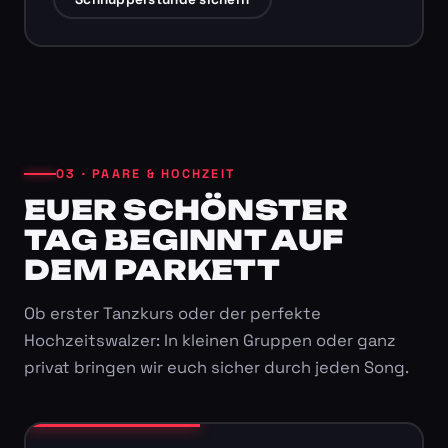
03 · PAARE & HOCHZEIT
EUER SCHÖNSTER
TAG BEGINNT AUF
DEM PARKETT
Ob erster Tanzkurs oder der perfekte
Hochzeitswalzer: In kleinen Gruppen oder ganz
privat bringen wir euch sicher durch jeden Song.