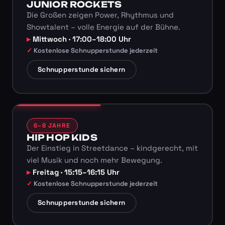
JUNIOR ROCKETS
Die Großen zeigen Power, Rhythmus und
Showtalent – volle Energie auf der Bühne.
Mittwoch · 17:00–18:00 Uhr
Kostenlose Schnupperstunde jederzeit
Schnupperstunde sichern
6–8 JAHRE
HIP HOP KIDS
Der Einstieg in Streetdance – kindgerecht, mit
viel Musik und noch mehr Bewegung.
Freitag · 15:15–16:15 Uhr
Kostenlose Schnupperstunde jederzeit
Schnupperstunde sichern