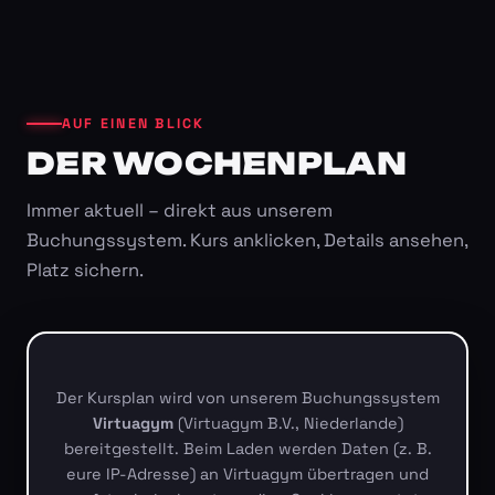
AUF EINEN BLICK
DER WOCHENPLAN
Immer aktuell – direkt aus unserem
Buchungssystem. Kurs anklicken, Details ansehen,
Platz sichern.
Der Kursplan wird von unserem Buchungssystem
Virtuagym
(Virtuagym B.V., Niederlande)
bereitgestellt. Beim Laden werden Daten (z. B.
eure IP-Adresse) an Virtuagym übertragen und