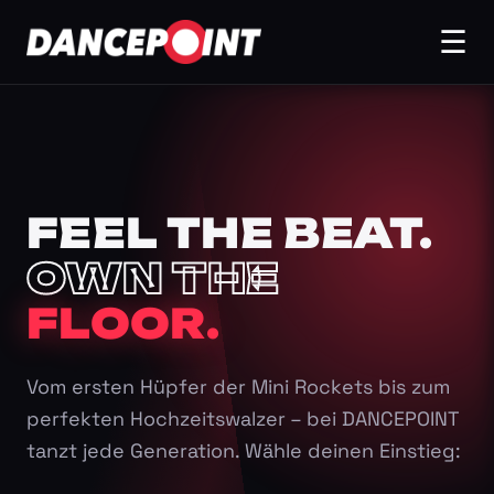
☰
FEEL THE BEAT.
OWN THE
FLOOR.
Vom ersten Hüpfer der Mini Rockets bis zum
perfekten Hochzeitswalzer – bei DANCEPOINT
tanzt jede Generation. Wähle deinen Einstieg: