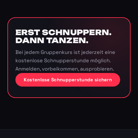
ERST SCHNUPPERN.
DANN TANZEN.
Bei jedem Gruppenkurs ist jederzeit eine
kostenlose Schnupperstunde möglich.
Anmelden, vorbeikommen, ausprobieren.
Kostenlose Schnupperstunde sichern