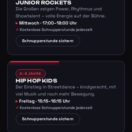
JUNIOR ROCKETS
Die Großen zeigen Power, Rhythmus und
Showtalent – volle Energie auf der Bühne.
Mittwoch · 17:00–18:00 Uhr
Kostenlose Schnupperstunde jederzeit
Schnupperstunde sichern
6–8 JAHRE
HIP HOP KIDS
Der Einstieg in Streetdance – kindgerecht, mit
viel Musik und noch mehr Bewegung.
Freitag · 15:15–16:15 Uhr
Kostenlose Schnupperstunde jederzeit
Schnupperstunde sichern