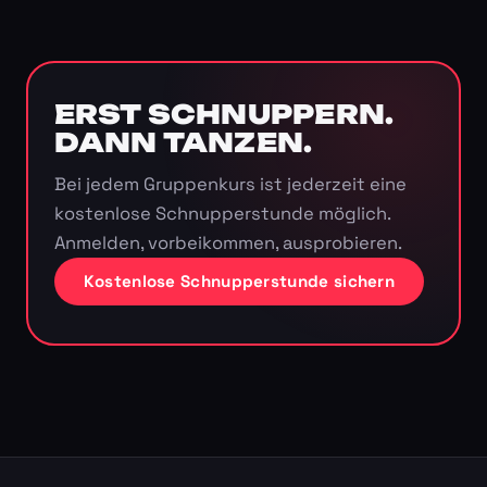
ERST SCHNUPPERN.
DANN TANZEN.
Bei jedem Gruppenkurs ist jederzeit eine
kostenlose Schnupperstunde möglich.
Anmelden, vorbeikommen, ausprobieren.
Kostenlose Schnupperstunde sichern