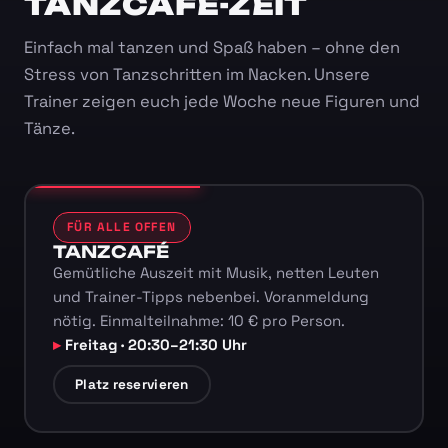
TANZCAFÉ-ZEIT
Einfach mal tanzen und Spaß haben – ohne den
Stress von Tanzschritten im Nacken. Unsere
Trainer zeigen euch jede Woche neue Figuren und
Tänze.
FÜR ALLE OFFEN
TANZCAFÉ
Gemütliche Auszeit mit Musik, netten Leuten
und Trainer-Tipps nebenbei. Voranmeldung
nötig. Einmalteilnahme: 10 € pro Person.
Freitag · 20:30–21:30 Uhr
Platz reservieren