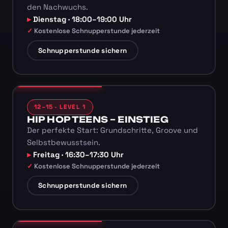
den Nachwuchs.
Dienstag · 18:00–19:00 Uhr
Kostenlose Schnupperstunde jederzeit
Schnupperstunde sichern
12–15 · LEVEL 1
HIP HOP TEENS – EINSTIEG
Der perfekte Start: Grundschritte, Groove und
Selbstbewusstsein.
Freitag · 16:30–17:30 Uhr
Kostenlose Schnupperstunde jederzeit
Schnupperstunde sichern