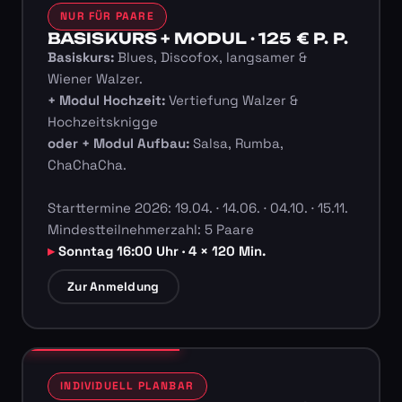
NUR FÜR PAARE
BASISKURS + MODUL · 125 € P. P.
Basiskurs:
Blues, Discofox, langsamer &
Wiener Walzer.
+ Modul Hochzeit:
Vertiefung Walzer &
Hochzeitsknigge
oder + Modul Aufbau:
Salsa, Rumba,
ChaChaCha.
Starttermine 2026: 19.04. · 14.06. · 04.10. · 15.11.
Mindestteilnehmerzahl: 5 Paare
Sonntag 16:00 Uhr · 4 × 120 Min.
Zur Anmeldung
INDIVIDUELL PLANBAR