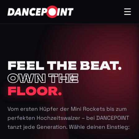
☰
FEEL THE BEAT.
OWN THE
FLOOR.
Vom ersten Hüpfer der Mini Rockets bis zum
perfekten Hochzeitswalzer – bei DANCEPOINT
tanzt jede Generation. Wähle deinen Einstieg: