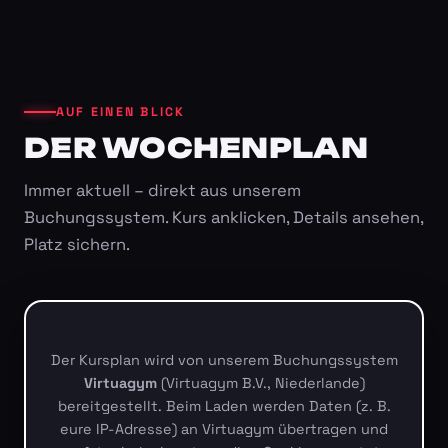
AUF EINEN BLICK
DER WOCHENPLAN
Immer aktuell – direkt aus unserem
Buchungssystem. Kurs anklicken, Details ansehen,
Platz sichern.
Der Kursplan wird von unserem Buchungssystem
Virtuagym
(Virtuagym B.V., Niederlande)
bereitgestellt. Beim Laden werden Daten (z. B.
eure IP-Adresse) an Virtuagym übertragen und