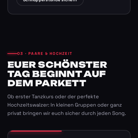
03 · PAARE & HOCHZEIT
EUER SCHÖNSTER
TAG BEGINNT AUF
DEM PARKETT
Ob erster Tanzkurs oder der perfekte
Hochzeitswalzer: In kleinen Gruppen oder ganz
privat bringen wir euch sicher durch jeden Song.