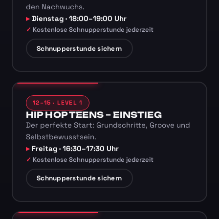
den Nachwuchs.
Dienstag · 18:00–19:00 Uhr
Kostenlose Schnupperstunde jederzeit
Schnupperstunde sichern
12–15 · LEVEL 1
HIP HOP TEENS – EINSTIEG
Der perfekte Start: Grundschritte, Groove und
Selbstbewusstsein.
Freitag · 16:30–17:30 Uhr
Kostenlose Schnupperstunde jederzeit
Schnupperstunde sichern