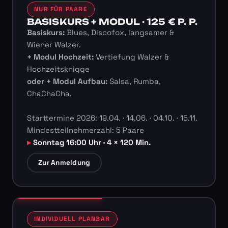
NUR FÜR PAARE
BASISKURS + MODUL · 125 € P. P.
Basiskurs:
Blues, Discofox, langsamer &
Wiener Walzer.
+ Modul Hochzeit:
Vertiefung Walzer &
Hochzeitsknigge
oder + Modul Aufbau:
Salsa, Rumba,
ChaChaCha.
Starttermine 2026: 19.04. · 14.06. · 04.10. · 15.11.
Mindestteilnehmerzahl: 5 Paare
Sonntag 16:00 Uhr · 4 × 120 Min.
Zur Anmeldung
INDIVIDUELL PLANBAR