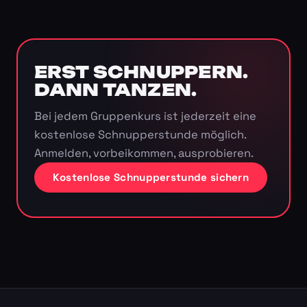
ERST SCHNUPPERN.
DANN TANZEN.
Bei jedem Gruppenkurs ist jederzeit eine
kostenlose Schnupperstunde möglich.
Anmelden, vorbeikommen, ausprobieren.
Kostenlose Schnupperstunde sichern