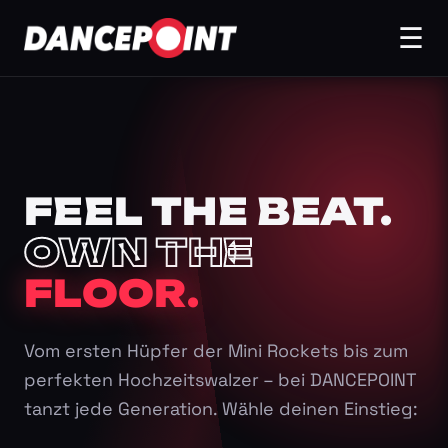
☰
FEEL THE BEAT.
OWN THE
FLOOR.
Vom ersten Hüpfer der Mini Rockets bis zum
perfekten Hochzeitswalzer – bei DANCEPOINT
tanzt jede Generation. Wähle deinen Einstieg: