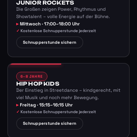
JUNIOR ROCKETS
Die Großen zeigen Power, Rhythmus und
Showtalent – volle Energie auf der Bühne.
Mittwoch · 17:00–18:00 Uhr
Kostenlose Schnupperstunde jederzeit
Schnupperstunde sichern
6–8 JAHRE
HIP HOP KIDS
Der Einstieg in Streetdance – kindgerecht, mit
viel Musik und noch mehr Bewegung.
Freitag · 15:15–16:15 Uhr
Kostenlose Schnupperstunde jederzeit
Schnupperstunde sichern