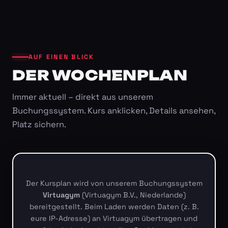
AUF EINEN BLICK
DER WOCHENPLAN
Immer aktuell – direkt aus unserem
Buchungssystem. Kurs anklicken, Details ansehen,
Platz sichern.
Der Kursplan wird von unserem Buchungssystem
Virtuagym
(Virtuagym B.V., Niederlande)
bereitgestellt. Beim Laden werden Daten (z. B.
eure IP-Adresse) an Virtuagym übertragen und