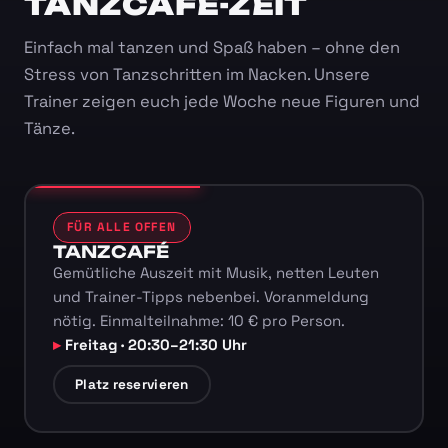
TANZCAFÉ-ZEIT
Einfach mal tanzen und Spaß haben – ohne den
Stress von Tanzschritten im Nacken. Unsere
Trainer zeigen euch jede Woche neue Figuren und
Tänze.
FÜR ALLE OFFEN
TANZCAFÉ
Gemütliche Auszeit mit Musik, netten Leuten
und Trainer-Tipps nebenbei. Voranmeldung
nötig. Einmalteilnahme: 10 € pro Person.
Freitag · 20:30–21:30 Uhr
Platz reservieren