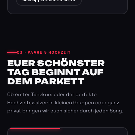
03 · PAARE & HOCHZEIT
EUER SCHÖNSTER
TAG BEGINNT AUF
DEM PARKETT
Ob erster Tanzkurs oder der perfekte
Hochzeitswalzer: In kleinen Gruppen oder ganz
privat bringen wir euch sicher durch jeden Song.