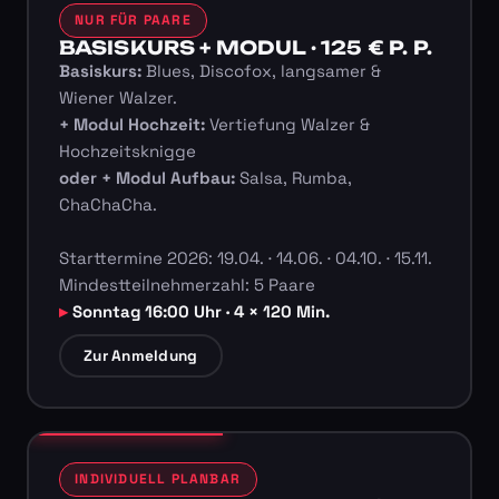
NUR FÜR PAARE
BASISKURS + MODUL · 125 € P. P.
Basiskurs:
Blues, Discofox, langsamer &
Wiener Walzer.
+ Modul Hochzeit:
Vertiefung Walzer &
Hochzeitsknigge
oder + Modul Aufbau:
Salsa, Rumba,
ChaChaCha.
Starttermine 2026: 19.04. · 14.06. · 04.10. · 15.11.
Mindestteilnehmerzahl: 5 Paare
Sonntag 16:00 Uhr · 4 × 120 Min.
Zur Anmeldung
INDIVIDUELL PLANBAR