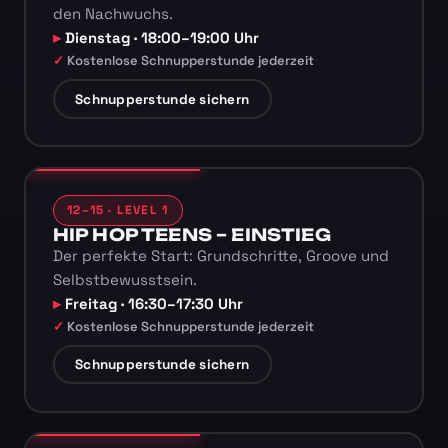
den Nachwuchs.
Dienstag · 18:00–19:00 Uhr
Kostenlose Schnupperstunde jederzeit
Schnupperstunde sichern
12–15 · LEVEL 1
HIP HOP TEENS – EINSTIEG
Der perfekte Start: Grundschritte, Groove und
Selbstbewusstsein.
Freitag · 16:30–17:30 Uhr
Kostenlose Schnupperstunde jederzeit
Schnupperstunde sichern