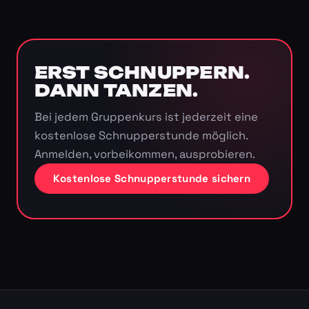
ERST SCHNUPPERN.
DANN TANZEN.
Bei jedem Gruppenkurs ist jederzeit eine
kostenlose Schnupperstunde möglich.
Anmelden, vorbeikommen, ausprobieren.
Kostenlose Schnupperstunde sichern