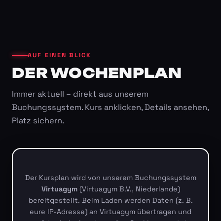
AUF EINEN BLICK
DER WOCHENPLAN
Immer aktuell – direkt aus unserem
Buchungssystem. Kurs anklicken, Details ansehen,
Platz sichern.
Der Kursplan wird von unserem Buchungssystem
Virtuagym
(Virtuagym B.V., Niederlande)
bereitgestellt. Beim Laden werden Daten (z. B.
eure IP-Adresse) an Virtuagym übertragen und