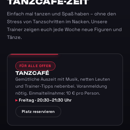
TANZCAFÉ-ZEIT
Einfach mal tanzen und Spaß haben – ohne den
Stress von Tanzschritten im Nacken. Unsere
Trainer zeigen euch jede Woche neue Figuren und
Tänze.
FÜR ALLE OFFEN
TANZCAFÉ
Gemütliche Auszeit mit Musik, netten Leuten
und Trainer-Tipps nebenbei. Voranmeldung
nötig. Einmalteilnahme: 10 € pro Person.
Freitag · 20:30–21:30 Uhr
Platz reservieren