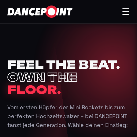
☰
FEEL THE BEAT.
OWN THE
FLOOR.
Vom ersten Hüpfer der Mini Rockets bis zum
perfekten Hochzeitswalzer – bei DANCEPOINT
tanzt jede Generation. Wähle deinen Einstieg: