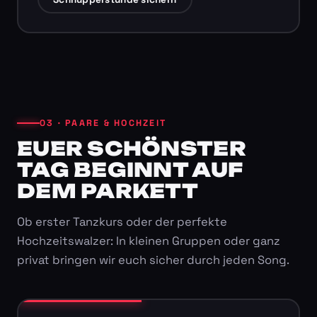
03 · PAARE & HOCHZEIT
EUER SCHÖNSTER
TAG BEGINNT AUF
DEM PARKETT
Ob erster Tanzkurs oder der perfekte
Hochzeitswalzer: In kleinen Gruppen oder ganz
privat bringen wir euch sicher durch jeden Song.