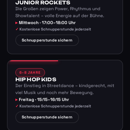
JUNIOR ROCKETS
Die Großen zeigen Power, Rhythmus und
Showtalent – volle Energie auf der Bühne.
Mittwoch · 17:00–18:00 Uhr
Kostenlose Schnupperstunde jederzeit
Schnupperstunde sichern
6–8 JAHRE
HIP HOP KIDS
Der Einstieg in Streetdance – kindgerecht, mit
viel Musik und noch mehr Bewegung.
Freitag · 15:15–16:15 Uhr
Kostenlose Schnupperstunde jederzeit
Schnupperstunde sichern