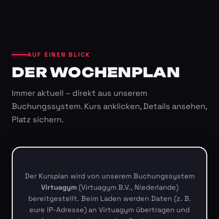
AUF EINEN BLICK
DER WOCHENPLAN
Immer aktuell – direkt aus unserem
Buchungssystem. Kurs anklicken, Details ansehen,
Platz sichern.
Der Kursplan wird von unserem Buchungssystem
Virtuagym
(Virtuagym B.V., Niederlande)
bereitgestellt. Beim Laden werden Daten (z. B.
eure IP-Adresse) an Virtuagym übertragen und