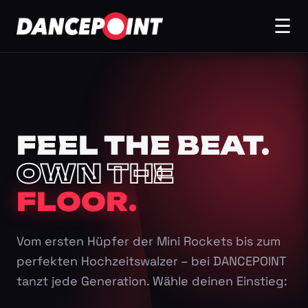
☰
FEEL THE BEAT.
OWN THE
FLOOR.
Vom ersten Hüpfer der Mini Rockets bis zum
perfekten Hochzeitswalzer – bei DANCEPOINT
tanzt jede Generation. Wähle deinen Einstieg: