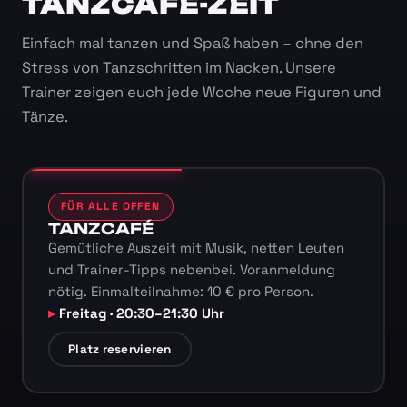
TANZCAFÉ-ZEIT
Einfach mal tanzen und Spaß haben – ohne den
Stress von Tanzschritten im Nacken. Unsere
Trainer zeigen euch jede Woche neue Figuren und
Tänze.
FÜR ALLE OFFEN
TANZCAFÉ
Gemütliche Auszeit mit Musik, netten Leuten
und Trainer-Tipps nebenbei. Voranmeldung
nötig. Einmalteilnahme: 10 € pro Person.
Freitag · 20:30–21:30 Uhr
Platz reservieren