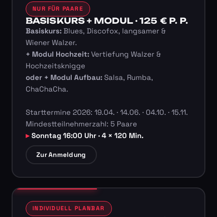
NUR FÜR PAARE
BASISKURS + MODUL · 125 € P. P.
Basiskurs:
Blues, Discofox, langsamer &
Wiener Walzer.
+ Modul Hochzeit:
Vertiefung Walzer &
Hochzeitsknigge
oder + Modul Aufbau:
Salsa, Rumba,
ChaChaCha.
Starttermine 2026: 19.04. · 14.06. · 04.10. · 15.11.
Mindestteilnehmerzahl: 5 Paare
Sonntag 16:00 Uhr · 4 × 120 Min.
Zur Anmeldung
INDIVIDUELL PLANBAR