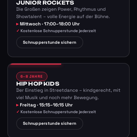
JUNIOR ROCKETS
Die Großen zeigen Power, Rhythmus und
Showtalent – volle Energie auf der Bühne.
Mittwoch · 17:00–18:00 Uhr
Kostenlose Schnupperstunde jederzeit
Schnupperstunde sichern
6–8 JAHRE
HIP HOP KIDS
Der Einstieg in Streetdance – kindgerecht, mit
viel Musik und noch mehr Bewegung.
Freitag · 15:15–16:15 Uhr
Kostenlose Schnupperstunde jederzeit
Schnupperstunde sichern