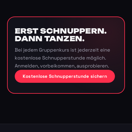
ERST SCHNUPPERN.
DANN TANZEN.
Bei jedem Gruppenkurs ist jederzeit eine
kostenlose Schnupperstunde möglich.
Anmelden, vorbeikommen, ausprobieren.
Kostenlose Schnupperstunde sichern