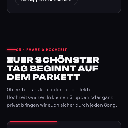
03 · PAARE & HOCHZEIT
EUER SCHÖNSTER
TAG BEGINNT AUF
DEM PARKETT
Ob erster Tanzkurs oder der perfekte
Hochzeitswalzer: In kleinen Gruppen oder ganz
privat bringen wir euch sicher durch jeden Song.