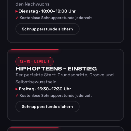
den Nachwuchs.
Dienstag · 18:00–19:00 Uhr
Kostenlose Schnupperstunde jederzeit
Schnupperstunde sichern
12–15 · LEVEL 1
HIP HOP TEENS – EINSTIEG
Der perfekte Start: Grundschritte, Groove und
Selbstbewusstsein.
Freitag · 16:30–17:30 Uhr
Kostenlose Schnupperstunde jederzeit
Schnupperstunde sichern