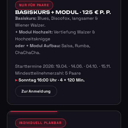
NUR FÜR PAARE
BASISKURS + MODUL · 125 € P. P.
Basiskurs:
Blues, Discofox, langsamer &
Wiener Walzer.
+ Modul Hochzeit:
Vertiefung Walzer &
Hochzeitsknigge
oder + Modul Aufbau:
Salsa, Rumba,
ChaChaCha.
Starttermine 2026: 19.04. · 14.06. · 04.10. · 15.11.
Mindestteilnehmerzahl: 5 Paare
Sonntag 16:00 Uhr · 4 × 120 Min.
Zur Anmeldung
INDIVIDUELL PLANBAR