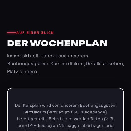
AUF EINEN BLICK
DER WOCHENPLAN
Immer aktuell – direkt aus unserem
Buchungssystem. Kurs anklicken, Details ansehen,
Platz sichern.
Der Kursplan wird von unserem Buchungssystem
Virtuagym
(Virtuagym B.V., Niederlande)
bereitgestellt. Beim Laden werden Daten (z. B.
eure IP-Adresse) an Virtuagym übertragen und