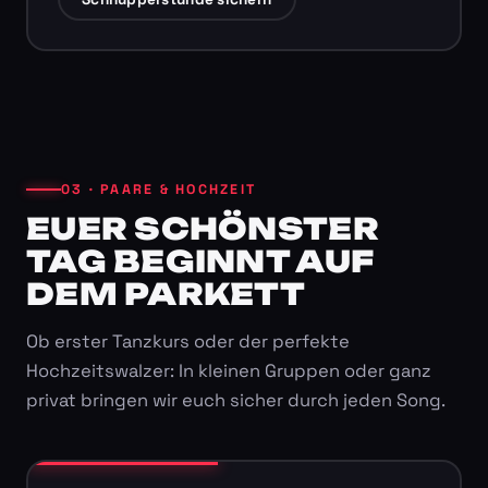
03 · PAARE & HOCHZEIT
EUER SCHÖNSTER
TAG BEGINNT AUF
DEM PARKETT
Ob erster Tanzkurs oder der perfekte
Hochzeitswalzer: In kleinen Gruppen oder ganz
privat bringen wir euch sicher durch jeden Song.