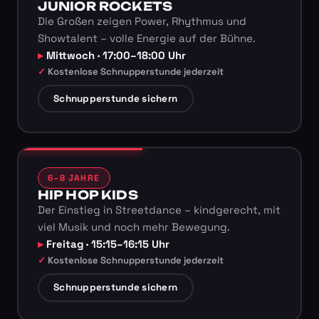
JUNIOR ROCKETS
Die Großen zeigen Power, Rhythmus und
Showtalent – volle Energie auf der Bühne.
Mittwoch · 17:00–18:00 Uhr
Kostenlose Schnupperstunde jederzeit
Schnupperstunde sichern
6–8 JAHRE
HIP HOP KIDS
Der Einstieg in Streetdance – kindgerecht, mit
viel Musik und noch mehr Bewegung.
Freitag · 15:15–16:15 Uhr
Kostenlose Schnupperstunde jederzeit
Schnupperstunde sichern