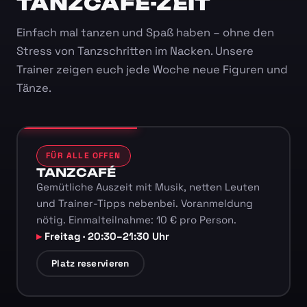
TANZCAFÉ-ZEIT
Einfach mal tanzen und Spaß haben – ohne den
Stress von Tanzschritten im Nacken. Unsere
Trainer zeigen euch jede Woche neue Figuren und
Tänze.
FÜR ALLE OFFEN
TANZCAFÉ
Gemütliche Auszeit mit Musik, netten Leuten
und Trainer-Tipps nebenbei. Voranmeldung
nötig. Einmalteilnahme: 10 € pro Person.
Freitag · 20:30–21:30 Uhr
Platz reservieren