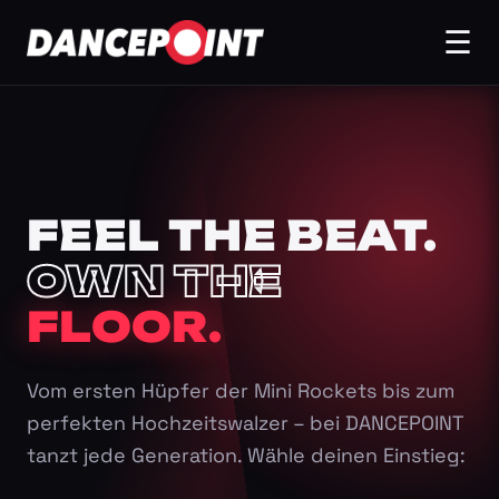
☰
FEEL THE BEAT.
OWN THE
FLOOR.
Vom ersten Hüpfer der Mini Rockets bis zum
perfekten Hochzeitswalzer – bei DANCEPOINT
tanzt jede Generation. Wähle deinen Einstieg: