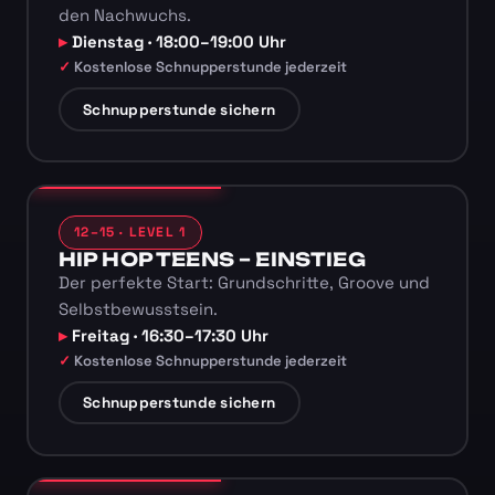
den Nachwuchs.
Dienstag · 18:00–19:00 Uhr
Kostenlose Schnupperstunde jederzeit
Schnupperstunde sichern
12–15 · LEVEL 1
HIP HOP TEENS – EINSTIEG
Der perfekte Start: Grundschritte, Groove und
Selbstbewusstsein.
Freitag · 16:30–17:30 Uhr
Kostenlose Schnupperstunde jederzeit
Schnupperstunde sichern