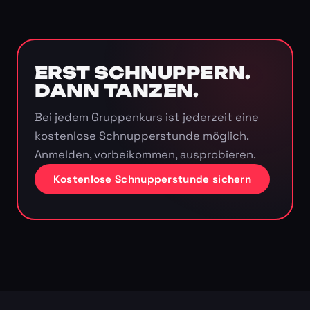
ERST SCHNUPPERN.
DANN TANZEN.
Bei jedem Gruppenkurs ist jederzeit eine
kostenlose Schnupperstunde möglich.
Anmelden, vorbeikommen, ausprobieren.
Kostenlose Schnupperstunde sichern