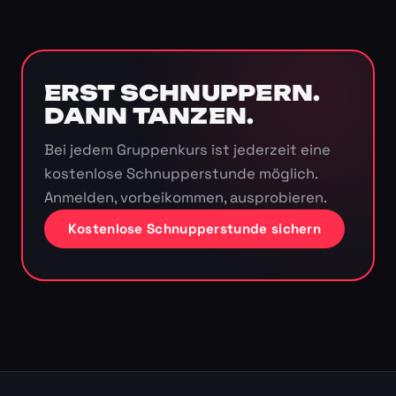
ERST SCHNUPPERN.
DANN TANZEN.
Bei jedem Gruppenkurs ist jederzeit eine
kostenlose Schnupperstunde möglich.
Anmelden, vorbeikommen, ausprobieren.
Kostenlose Schnupperstunde sichern