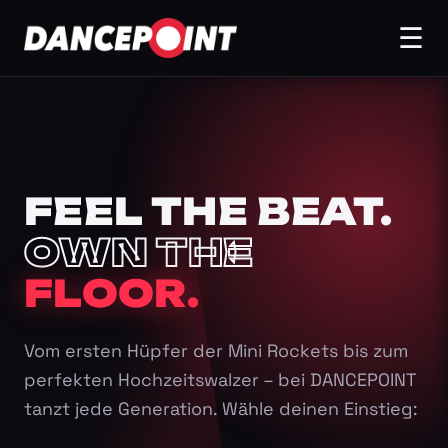
☰
FEEL THE BEAT.
OWN THE
FLOOR.
Vom ersten Hüpfer der Mini Rockets bis zum
perfekten Hochzeitswalzer – bei DANCEPOINT
tanzt jede Generation. Wähle deinen Einstieg: