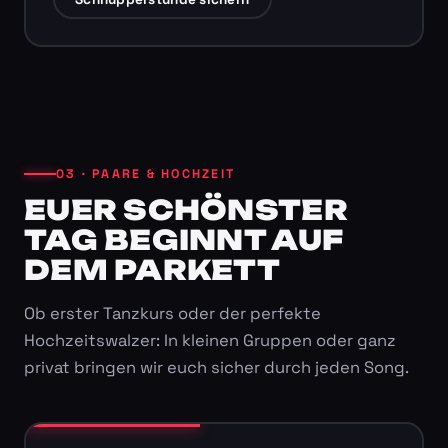
03 · PAARE & HOCHZEIT
EUER SCHÖNSTER
TAG BEGINNT AUF
DEM PARKETT
Ob erster Tanzkurs oder der perfekte
Hochzeitswalzer: In kleinen Gruppen oder ganz
privat bringen wir euch sicher durch jeden Song.