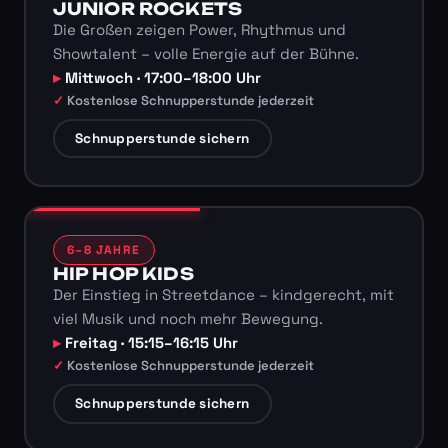
JUNIOR ROCKETS
Die Großen zeigen Power, Rhythmus und
Showtalent – volle Energie auf der Bühne.
Mittwoch · 17:00–18:00 Uhr
Kostenlose Schnupperstunde jederzeit
Schnupperstunde sichern
6–8 JAHRE
HIP HOP KIDS
Der Einstieg in Streetdance – kindgerecht, mit
viel Musik und noch mehr Bewegung.
Freitag · 15:15–16:15 Uhr
Kostenlose Schnupperstunde jederzeit
Schnupperstunde sichern