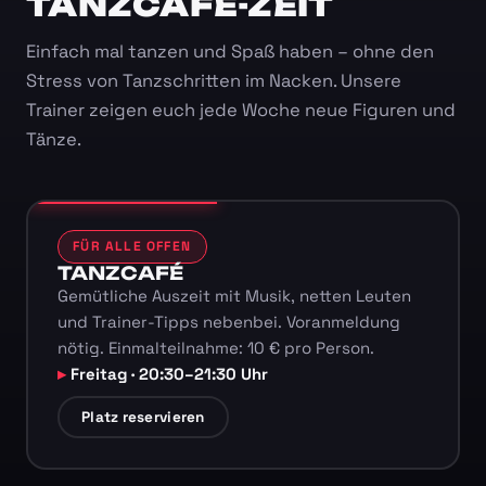
TANZCAFÉ-ZEIT
Einfach mal tanzen und Spaß haben – ohne den
Stress von Tanzschritten im Nacken. Unsere
Trainer zeigen euch jede Woche neue Figuren und
Tänze.
FÜR ALLE OFFEN
TANZCAFÉ
Gemütliche Auszeit mit Musik, netten Leuten
und Trainer-Tipps nebenbei. Voranmeldung
nötig. Einmalteilnahme: 10 € pro Person.
Freitag · 20:30–21:30 Uhr
Platz reservieren