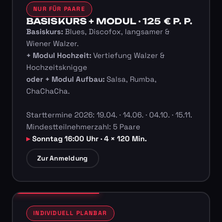
NUR FÜR PAARE
BASISKURS + MODUL · 125 € P. P.
Basiskurs:
Blues, Discofox, langsamer &
Wiener Walzer.
+ Modul Hochzeit:
Vertiefung Walzer &
Hochzeitsknigge
oder + Modul Aufbau:
Salsa, Rumba,
ChaChaCha.
Starttermine 2026: 19.04. · 14.06. · 04.10. · 15.11.
Mindestteilnehmerzahl: 5 Paare
Sonntag 16:00 Uhr · 4 × 120 Min.
Zur Anmeldung
INDIVIDUELL PLANBAR