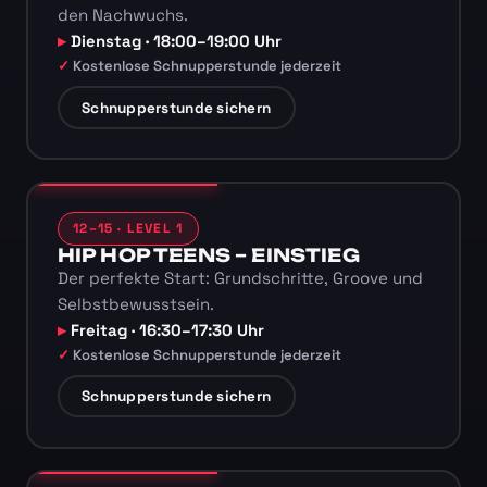
den Nachwuchs.
Dienstag · 18:00–19:00 Uhr
Kostenlose Schnupperstunde jederzeit
Schnupperstunde sichern
12–15 · LEVEL 1
HIP HOP TEENS – EINSTIEG
Der perfekte Start: Grundschritte, Groove und
Selbstbewusstsein.
Freitag · 16:30–17:30 Uhr
Kostenlose Schnupperstunde jederzeit
Schnupperstunde sichern