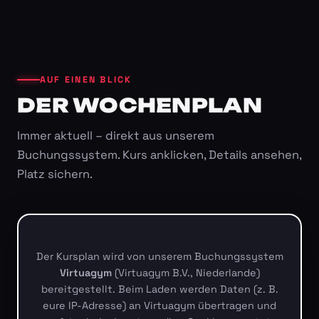
AUF EINEN BLICK
DER WOCHENPLAN
Immer aktuell – direkt aus unserem
Buchungssystem. Kurs anklicken, Details ansehen,
Platz sichern.
Der Kursplan wird von unserem Buchungssystem
Virtuagym
(Virtuagym B.V., Niederlande)
bereitgestellt. Beim Laden werden Daten (z. B.
eure IP-Adresse) an Virtuagym übertragen und