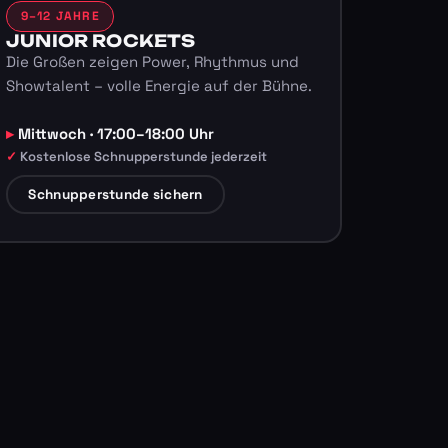
9–12 JAHRE
JUNIOR ROCKETS
Die Großen zeigen Power, Rhythmus und
Showtalent – volle Energie auf der Bühne.
Mittwoch · 17:00–18:00 Uhr
Kostenlose Schnupperstunde jederzeit
Schnupperstunde sichern