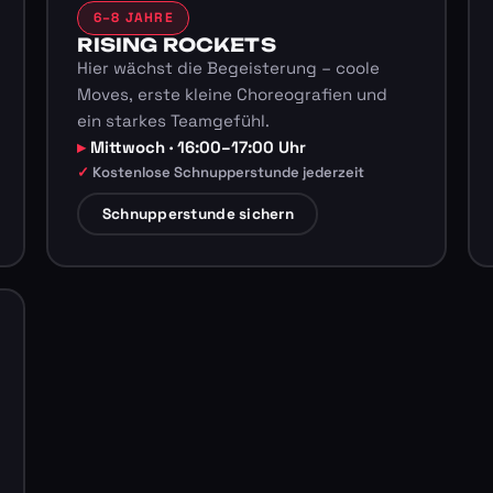
6–8 JAHRE
RISING ROCKETS
Hier wächst die Begeisterung – coole
Moves, erste kleine Choreografien und
ein starkes Teamgefühl.
Mittwoch · 16:00–17:00 Uhr
Kostenlose Schnupperstunde jederzeit
Schnupperstunde sichern