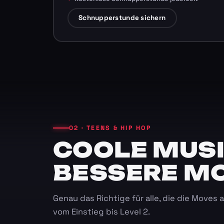
Schnupperstunde sichern
02 · TEENS & HIP HOP
COOLE MUSI
BESSERE M
Genau das Richtige für alle, die die Moves
vom Einstieg bis Level 2.