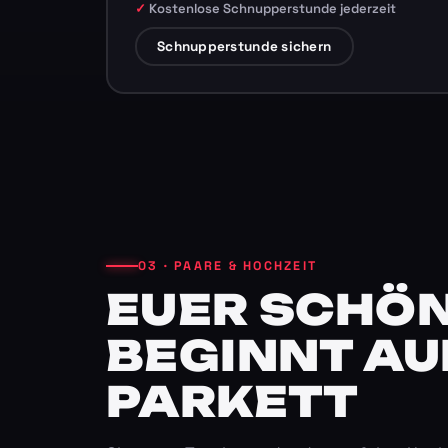
Kostenlose Schnupperstunde jederzeit
Schnupperstunde sichern
03 · PAARE & HOCHZEIT
EUER SCHÖN
BEGINNT AU
PARKETT