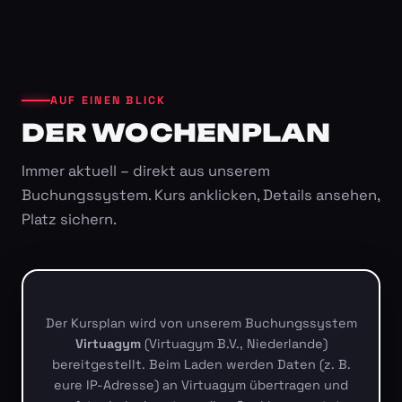
AUF EINEN BLICK
DER WOCHENPLAN
Immer aktuell – direkt aus unserem
Buchungssystem. Kurs anklicken, Details ansehen,
Platz sichern.
Der Kursplan wird von unserem Buchungssystem
Virtuagym
(Virtuagym B.V., Niederlande)
bereitgestellt. Beim Laden werden Daten (z. B.
eure IP-Adresse) an Virtuagym übertragen und