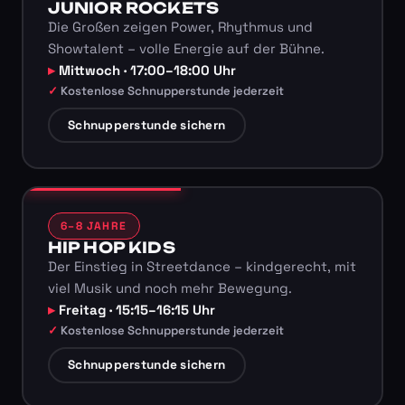
JUNIOR ROCKETS
Die Großen zeigen Power, Rhythmus und
Showtalent – volle Energie auf der Bühne.
Mittwoch · 17:00–18:00 Uhr
Kostenlose Schnupperstunde jederzeit
Schnupperstunde sichern
6–8 JAHRE
HIP HOP KIDS
Der Einstieg in Streetdance – kindgerecht, mit
viel Musik und noch mehr Bewegung.
Freitag · 15:15–16:15 Uhr
Kostenlose Schnupperstunde jederzeit
Schnupperstunde sichern