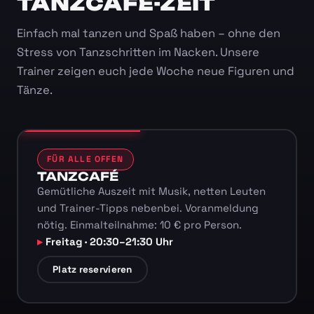
TANZCAFÉ-ZEIT
Einfach mal tanzen und Spaß haben – ohne den
Stress von Tanzschritten im Nacken. Unsere
Trainer zeigen euch jede Woche neue Figuren und
Tänze.
FÜR ALLE OFFEN
TANZCAFÉ
Gemütliche Auszeit mit Musik, netten Leuten
und Trainer-Tipps nebenbei. Voranmeldung
nötig. Einmalteilnahme: 10 € pro Person.
Freitag · 20:30–21:30 Uhr
Platz reservieren