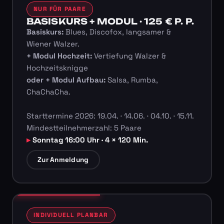
NUR FÜR PAARE
BASISKURS + MODUL · 125 € P. P.
Basiskurs:
Blues, Discofox, langsamer &
Wiener Walzer.
+ Modul Hochzeit:
Vertiefung Walzer &
Hochzeitsknigge
oder + Modul Aufbau:
Salsa, Rumba,
ChaChaCha.
Starttermine 2026: 19.04. · 14.06. · 04.10. · 15.11.
Mindestteilnehmerzahl: 5 Paare
Sonntag 16:00 Uhr · 4 × 120 Min.
Zur Anmeldung
INDIVIDUELL PLANBAR