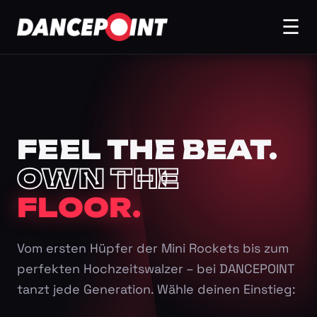
☰
FEEL THE BEAT.
OWN THE
FLOOR.
Vom ersten Hüpfer der Mini Rockets bis zum
perfekten Hochzeitswalzer – bei DANCEPOINT
tanzt jede Generation. Wähle deinen Einstieg: