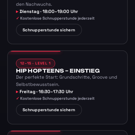
den Nachwuchs.
Dienstag · 18:00–19:00 Uhr
Kostenlose Schnupperstunde jederzeit
Schnupperstunde sichern
12–15 · LEVEL 1
HIP HOP TEENS – EINSTIEG
Der perfekte Start: Grundschritte, Groove und
Selbstbewusstsein.
Freitag · 16:30–17:30 Uhr
Kostenlose Schnupperstunde jederzeit
Schnupperstunde sichern