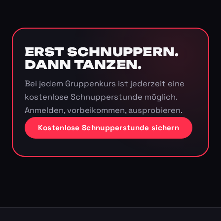
ERST SCHNUPPERN.
DANN TANZEN.
Bei jedem Gruppenkurs ist jederzeit eine
kostenlose Schnupperstunde möglich.
Anmelden, vorbeikommen, ausprobieren.
Kostenlose Schnupperstunde sichern