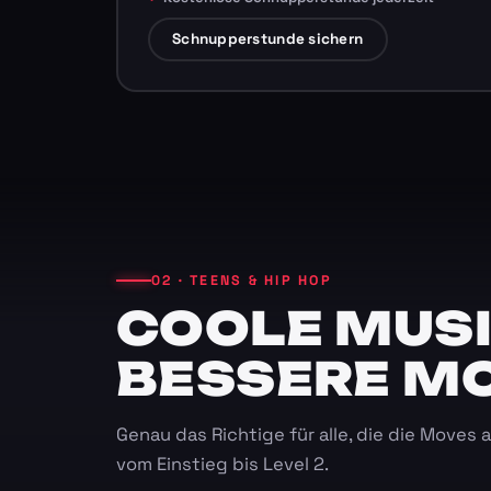
Schnupperstunde sichern
02 · TEENS & HIP HOP
COOLE MUSI
BESSERE M
Genau das Richtige für alle, die die Moves
vom Einstieg bis Level 2.