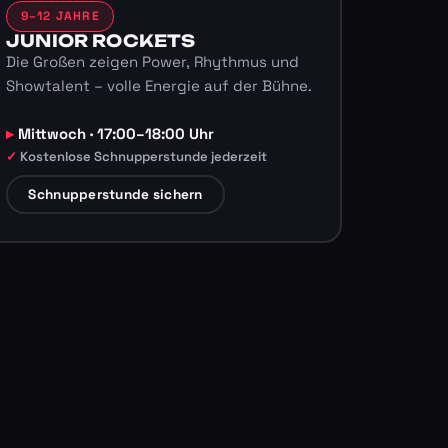
9–12 JAHRE
JUNIOR ROCKETS
Die Großen zeigen Power, Rhythmus und
Showtalent – volle Energie auf der Bühne.
Mittwoch · 17:00–18:00 Uhr
Kostenlose Schnupperstunde jederzeit
Schnupperstunde sichern