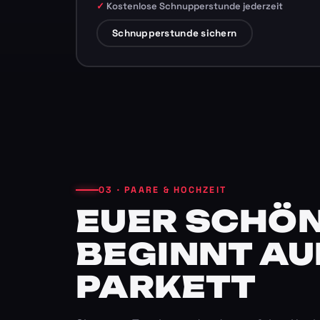
Kostenlose Schnupperstunde jederzeit
Schnupperstunde sichern
03 · PAARE & HOCHZEIT
EUER SCHÖN
BEGINNT AU
PARKETT