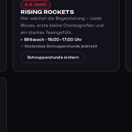
6–8 JAHRE
RISING ROCKETS
Hier wächst die Begeisterung – coole
Moves, erste kleine Choreografien und
ein starkes Teamgefühl.
Mittwoch · 16:00–17:00 Uhr
Kostenlose Schnupperstunde jederzeit
Schnupperstunde sichern