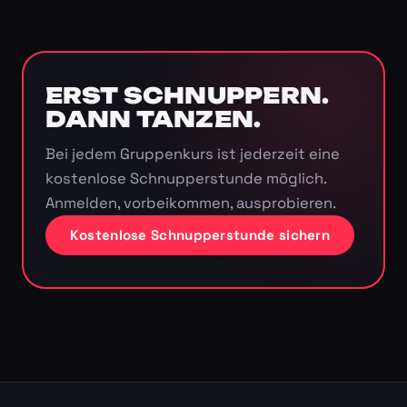
ERST SCHNUPPERN.
DANN TANZEN.
Bei jedem Gruppenkurs ist jederzeit eine
kostenlose Schnupperstunde möglich.
Anmelden, vorbeikommen, ausprobieren.
Kostenlose Schnupperstunde sichern