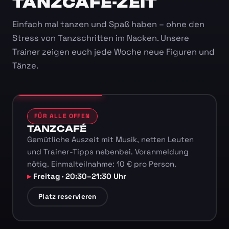
TANZCAFÉ-ZEIT
Einfach mal tanzen und Spaß haben – ohne den
Stress von Tanzschritten im Nacken. Unsere
Trainer zeigen euch jede Woche neue Figuren und
Tänze.
FÜR ALLE OFFEN
TANZCAFÉ
Gemütliche Auszeit mit Musik, netten Leuten
und Trainer-Tipps nebenbei. Voranmeldung
nötig. Einmalteilnahme: 10 € pro Person.
Freitag · 20:30–21:30 Uhr
Platz reservieren