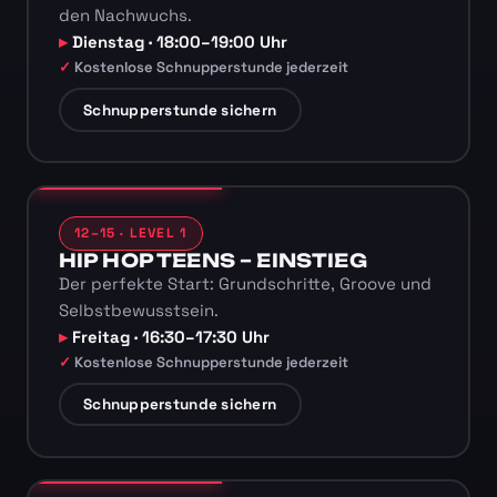
den Nachwuchs.
Dienstag · 18:00–19:00 Uhr
Kostenlose Schnupperstunde jederzeit
Schnupperstunde sichern
12–15 · LEVEL 1
HIP HOP TEENS – EINSTIEG
Der perfekte Start: Grundschritte, Groove und
Selbstbewusstsein.
Freitag · 16:30–17:30 Uhr
Kostenlose Schnupperstunde jederzeit
Schnupperstunde sichern