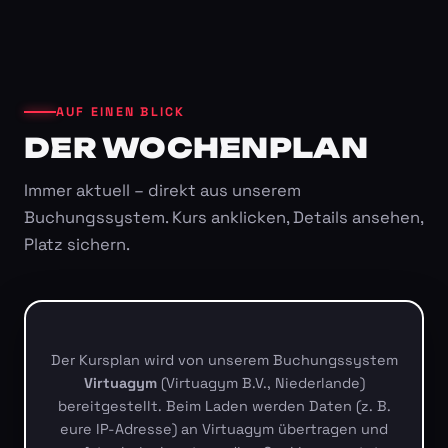
AUF EINEN BLICK
DER WOCHENPLAN
Immer aktuell – direkt aus unserem
Buchungssystem. Kurs anklicken, Details ansehen,
Platz sichern.
Der Kursplan wird von unserem Buchungssystem
Virtuagym
(Virtuagym B.V., Niederlande)
bereitgestellt. Beim Laden werden Daten (z. B.
eure IP-Adresse) an Virtuagym übertragen und