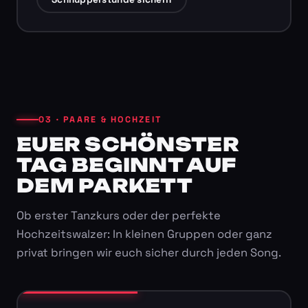
03 · PAARE & HOCHZEIT
EUER SCHÖNSTER
TAG BEGINNT AUF
DEM PARKETT
Ob erster Tanzkurs oder der perfekte
Hochzeitswalzer: In kleinen Gruppen oder ganz
privat bringen wir euch sicher durch jeden Song.