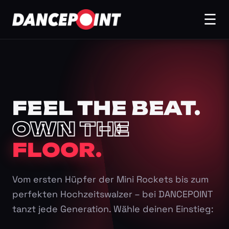
☰
FEEL THE BEAT.
OWN THE
FLOOR.
Vom ersten Hüpfer der Mini Rockets bis zum
perfekten Hochzeitswalzer – bei DANCEPOINT
tanzt jede Generation. Wähle deinen Einstieg: