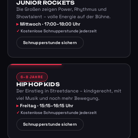
JUNIOR ROCKETS
Die Großen zeigen Power, Rhythmus und
Showtalent – volle Energie auf der Bühne.
Mittwoch · 17:00–18:00 Uhr
Kostenlose Schnupperstunde jederzeit
Schnupperstunde sichern
6–8 JAHRE
HIP HOP KIDS
Der Einstieg in Streetdance – kindgerecht, mit
viel Musik und noch mehr Bewegung.
Freitag · 15:15–16:15 Uhr
Kostenlose Schnupperstunde jederzeit
Schnupperstunde sichern