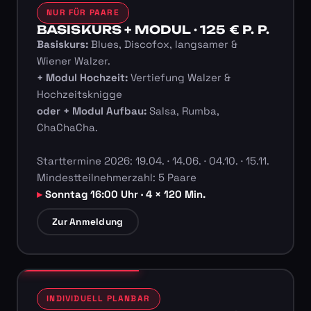
NUR FÜR PAARE
BASISKURS + MODUL · 125 € P. P.
Basiskurs:
Blues, Discofox, langsamer &
Wiener Walzer.
+ Modul Hochzeit:
Vertiefung Walzer &
Hochzeitsknigge
oder + Modul Aufbau:
Salsa, Rumba,
ChaChaCha.
Starttermine 2026: 19.04. · 14.06. · 04.10. · 15.11.
Mindestteilnehmerzahl: 5 Paare
Sonntag 16:00 Uhr · 4 × 120 Min.
Zur Anmeldung
INDIVIDUELL PLANBAR