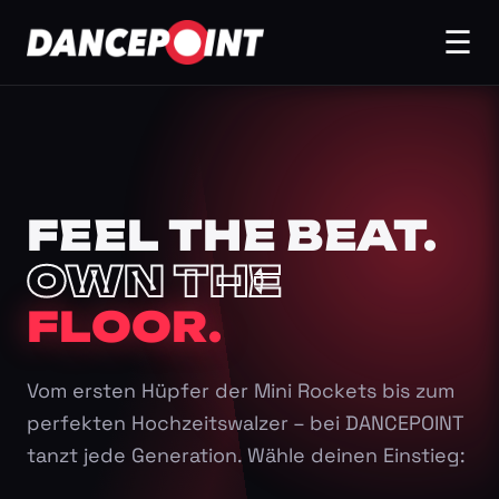
☰
FEEL THE BEAT.
OWN THE
FLOOR.
Vom ersten Hüpfer der Mini Rockets bis zum
perfekten Hochzeitswalzer – bei DANCEPOINT
tanzt jede Generation. Wähle deinen Einstieg: