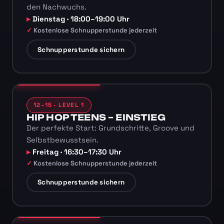
den Nachwuchs.
Dienstag · 18:00–19:00 Uhr
Kostenlose Schnupperstunde jederzeit
Schnupperstunde sichern
12–15 · LEVEL 1
HIP HOP TEENS – EINSTIEG
Der perfekte Start: Grundschritte, Groove und
Selbstbewusstsein.
Freitag · 16:30–17:30 Uhr
Kostenlose Schnupperstunde jederzeit
Schnupperstunde sichern