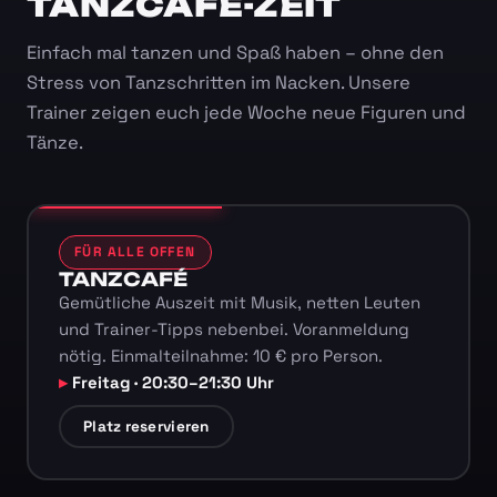
TANZCAFÉ-ZEIT
Einfach mal tanzen und Spaß haben – ohne den
Stress von Tanzschritten im Nacken. Unsere
Trainer zeigen euch jede Woche neue Figuren und
Tänze.
FÜR ALLE OFFEN
TANZCAFÉ
Gemütliche Auszeit mit Musik, netten Leuten
und Trainer-Tipps nebenbei. Voranmeldung
nötig. Einmalteilnahme: 10 € pro Person.
Freitag · 20:30–21:30 Uhr
Platz reservieren