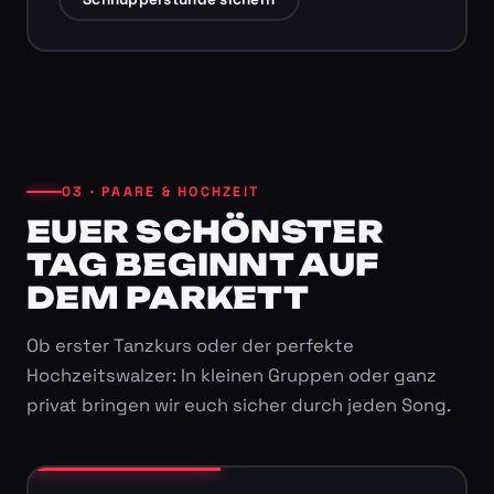
03 · PAARE & HOCHZEIT
EUER SCHÖNSTER
TAG BEGINNT AUF
DEM PARKETT
Ob erster Tanzkurs oder der perfekte
Hochzeitswalzer: In kleinen Gruppen oder ganz
privat bringen wir euch sicher durch jeden Song.