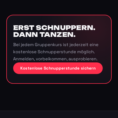
ERST SCHNUPPERN.
DANN TANZEN.
Bei jedem Gruppenkurs ist jederzeit eine
kostenlose Schnupperstunde möglich.
Anmelden, vorbeikommen, ausprobieren.
Kostenlose Schnupperstunde sichern