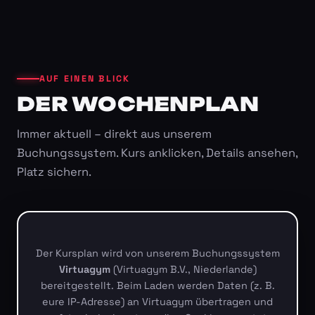
AUF EINEN BLICK
DER WOCHENPLAN
Immer aktuell – direkt aus unserem
Buchungssystem. Kurs anklicken, Details ansehen,
Platz sichern.
Der Kursplan wird von unserem Buchungssystem
Virtuagym
(Virtuagym B.V., Niederlande)
bereitgestellt. Beim Laden werden Daten (z. B.
eure IP-Adresse) an Virtuagym übertragen und