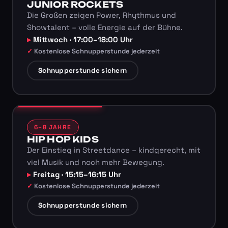
JUNIOR ROCKETS
Die Großen zeigen Power, Rhythmus und
Showtalent – volle Energie auf der Bühne.
Mittwoch · 17:00–18:00 Uhr
Kostenlose Schnupperstunde jederzeit
Schnupperstunde sichern
6–8 JAHRE
HIP HOP KIDS
Der Einstieg in Streetdance – kindgerecht, mit
viel Musik und noch mehr Bewegung.
Freitag · 15:15–16:15 Uhr
Kostenlose Schnupperstunde jederzeit
Schnupperstunde sichern