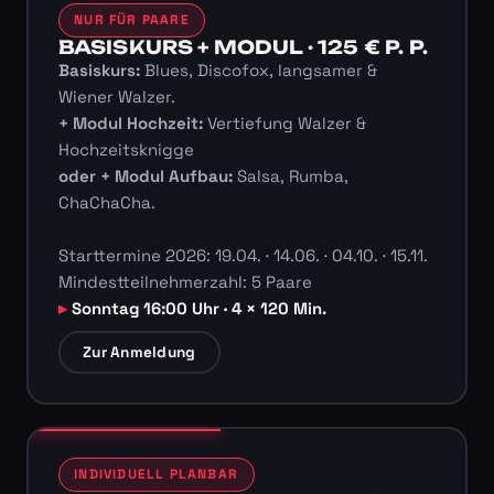
NUR FÜR PAARE
BASISKURS + MODUL · 125 € P. P.
Basiskurs:
Blues, Discofox, langsamer &
Wiener Walzer.
+ Modul Hochzeit:
Vertiefung Walzer &
Hochzeitsknigge
oder + Modul Aufbau:
Salsa, Rumba,
ChaChaCha.
Starttermine 2026: 19.04. · 14.06. · 04.10. · 15.11.
Mindestteilnehmerzahl: 5 Paare
Sonntag 16:00 Uhr · 4 × 120 Min.
Zur Anmeldung
INDIVIDUELL PLANBAR