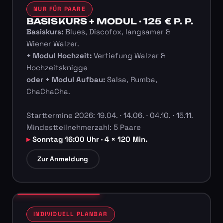
NUR FÜR PAARE
BASISKURS + MODUL · 125 € P. P.
Basiskurs:
Blues, Discofox, langsamer &
Wiener Walzer.
+ Modul Hochzeit:
Vertiefung Walzer &
Hochzeitsknigge
oder + Modul Aufbau:
Salsa, Rumba,
ChaChaCha.
Starttermine 2026: 19.04. · 14.06. · 04.10. · 15.11.
Mindestteilnehmerzahl: 5 Paare
Sonntag 16:00 Uhr · 4 × 120 Min.
Zur Anmeldung
INDIVIDUELL PLANBAR