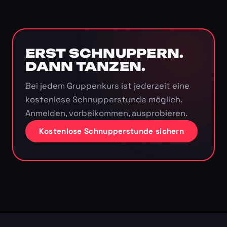
ERST SCHNUPPERN.
DANN TANZEN.
Bei jedem Gruppenkurs ist jederzeit eine
kostenlose Schnupperstunde möglich.
Anmelden, vorbeikommen, ausprobieren.
Kostenlose Schnupperstunde sichern