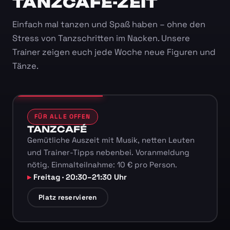
TANZCAFÉ-ZEIT
Einfach mal tanzen und Spaß haben – ohne den
Stress von Tanzschritten im Nacken. Unsere
Trainer zeigen euch jede Woche neue Figuren und
Tänze.
FÜR ALLE OFFEN
TANZCAFÉ
Gemütliche Auszeit mit Musik, netten Leuten
und Trainer-Tipps nebenbei. Voranmeldung
nötig. Einmalteilnahme: 10 € pro Person.
Freitag · 20:30–21:30 Uhr
Platz reservieren