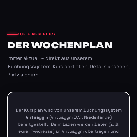
AUF EINEN BLICK
DER WOCHENPLAN
Immer aktuell – direkt aus unserem
Buchungssystem. Kurs anklicken, Details ansehen,
Platz sichern.
Der Kursplan wird von unserem Buchungssystem
Virtuagym
(Virtuagym B.V., Niederlande)
bereitgestellt. Beim Laden werden Daten (z. B.
eure IP-Adresse) an Virtuagym übertragen und