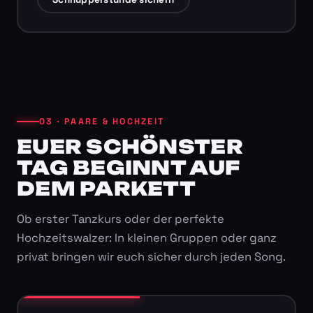
03 · PAARE & HOCHZEIT
EUER SCHÖNSTER
TAG BEGINNT AUF
DEM PARKETT
Ob erster Tanzkurs oder der perfekte
Hochzeitswalzer: In kleinen Gruppen oder ganz
privat bringen wir euch sicher durch jeden Song.