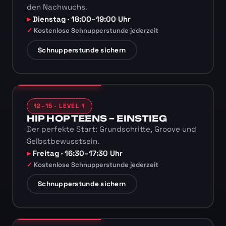
den Nachwuchs.
Dienstag · 18:00–19:00 Uhr
Kostenlose Schnupperstunde jederzeit
Schnupperstunde sichern
12–15 · LEVEL 1
HIP HOP TEENS – EINSTIEG
Der perfekte Start: Grundschritte, Groove und
Selbstbewusstsein.
Freitag · 16:30–17:30 Uhr
Kostenlose Schnupperstunde jederzeit
Schnupperstunde sichern