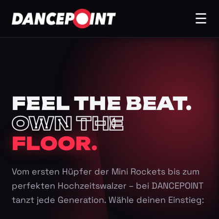
☰
FEEL THE BEAT.
OWN THE
FLOOR.
Vom ersten Hüpfer der Mini Rockets bis zum
perfekten Hochzeitswalzer – bei DANCEPOINT
tanzt jede Generation. Wähle deinen Einstieg: