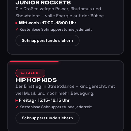
JUNIOR ROCKETS
Die Großen zeigen Power, Rhythmus und
Showtalent – volle Energie auf der Bühne.
Mittwoch · 17:00–18:00 Uhr
Kostenlose Schnupperstunde jederzeit
Schnupperstunde sichern
6–8 JAHRE
HIP HOP KIDS
Der Einstieg in Streetdance – kindgerecht, mit
viel Musik und noch mehr Bewegung.
Freitag · 15:15–16:15 Uhr
Kostenlose Schnupperstunde jederzeit
Schnupperstunde sichern