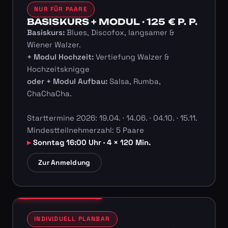
NUR FÜR PAARE
BASISKURS + MODUL · 125 € P. P.
Basiskurs:
Blues, Discofox, langsamer &
Wiener Walzer.
+ Modul Hochzeit:
Vertiefung Walzer &
Hochzeitsknigge
oder + Modul Aufbau:
Salsa, Rumba,
ChaChaCha.
Starttermine 2026: 19.04. · 14.06. · 04.10. · 15.11.
Mindestteilnehmerzahl: 5 Paare
Sonntag 16:00 Uhr · 4 × 120 Min.
Zur Anmeldung
INDIVIDUELL PLANBAR