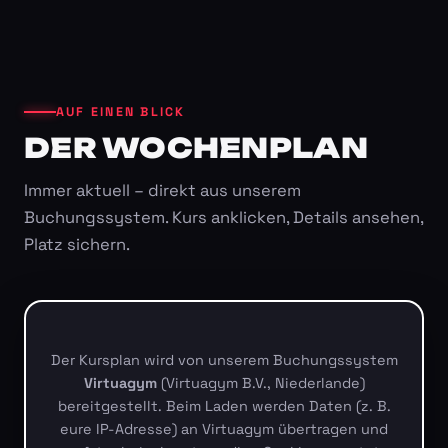
AUF EINEN BLICK
DER WOCHENPLAN
Immer aktuell – direkt aus unserem
Buchungssystem. Kurs anklicken, Details ansehen,
Platz sichern.
Der Kursplan wird von unserem Buchungssystem
Virtuagym
(Virtuagym B.V., Niederlande)
bereitgestellt. Beim Laden werden Daten (z. B.
eure IP-Adresse) an Virtuagym übertragen und