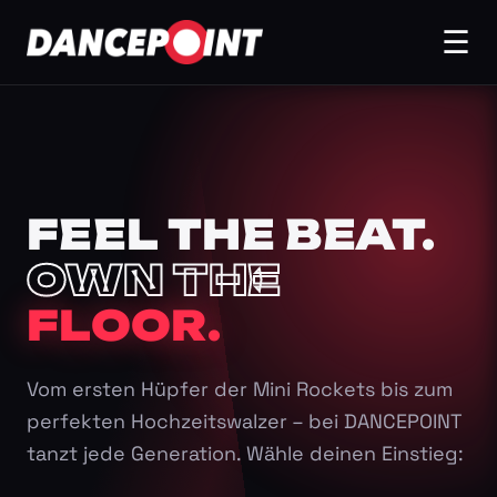
☰
FEEL THE BEAT.
OWN THE
FLOOR.
Vom ersten Hüpfer der Mini Rockets bis zum
perfekten Hochzeitswalzer – bei DANCEPOINT
tanzt jede Generation. Wähle deinen Einstieg: