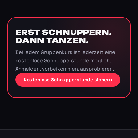
ERST SCHNUPPERN.
DANN TANZEN.
Bei jedem Gruppenkurs ist jederzeit eine
kostenlose Schnupperstunde möglich.
Anmelden, vorbeikommen, ausprobieren.
Kostenlose Schnupperstunde sichern