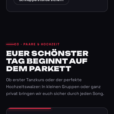
03 · PAARE & HOCHZEIT
EUER SCHÖNSTER
TAG BEGINNT AUF
DEM PARKETT
Ob erster Tanzkurs oder der perfekte
Hochzeitswalzer: In kleinen Gruppen oder ganz
privat bringen wir euch sicher durch jeden Song.