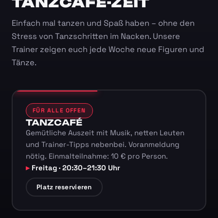
TANZCAFÉ-ZEIT
Einfach mal tanzen und Spaß haben – ohne den
Stress von Tanzschritten im Nacken. Unsere
Trainer zeigen euch jede Woche neue Figuren und
Tänze.
FÜR ALLE OFFEN
TANZCAFÉ
Gemütliche Auszeit mit Musik, netten Leuten
und Trainer-Tipps nebenbei. Voranmeldung
nötig. Einmalteilnahme: 10 € pro Person.
Freitag · 20:30–21:30 Uhr
Platz reservieren