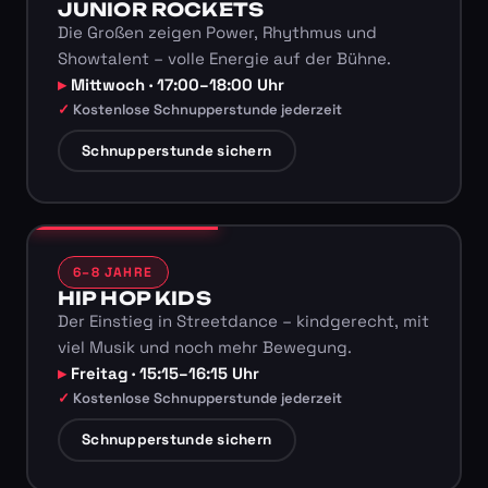
JUNIOR ROCKETS
Die Großen zeigen Power, Rhythmus und
Showtalent – volle Energie auf der Bühne.
Mittwoch · 17:00–18:00 Uhr
Kostenlose Schnupperstunde jederzeit
Schnupperstunde sichern
6–8 JAHRE
HIP HOP KIDS
Der Einstieg in Streetdance – kindgerecht, mit
viel Musik und noch mehr Bewegung.
Freitag · 15:15–16:15 Uhr
Kostenlose Schnupperstunde jederzeit
Schnupperstunde sichern