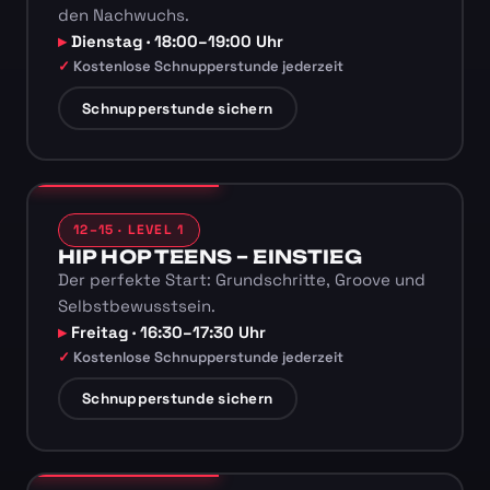
den Nachwuchs.
Dienstag · 18:00–19:00 Uhr
Kostenlose Schnupperstunde jederzeit
Schnupperstunde sichern
12–15 · LEVEL 1
HIP HOP TEENS – EINSTIEG
Der perfekte Start: Grundschritte, Groove und
Selbstbewusstsein.
Freitag · 16:30–17:30 Uhr
Kostenlose Schnupperstunde jederzeit
Schnupperstunde sichern