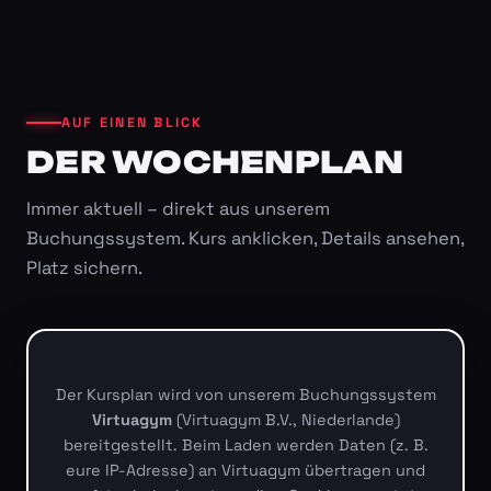
AUF EINEN BLICK
DER WOCHENPLAN
Immer aktuell – direkt aus unserem
Buchungssystem. Kurs anklicken, Details ansehen,
Platz sichern.
Der Kursplan wird von unserem Buchungssystem
Virtuagym
(Virtuagym B.V., Niederlande)
bereitgestellt. Beim Laden werden Daten (z. B.
eure IP-Adresse) an Virtuagym übertragen und