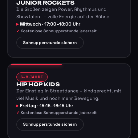
JUNIOR ROCKETS
Die Großen zeigen Power, Rhythmus und
Showtalent – volle Energie auf der Bühne.
Mittwoch · 17:00–18:00 Uhr
Kostenlose Schnupperstunde jederzeit
Schnupperstunde sichern
6–8 JAHRE
HIP HOP KIDS
Der Einstieg in Streetdance – kindgerecht, mit
viel Musik und noch mehr Bewegung.
Freitag · 15:15–16:15 Uhr
Kostenlose Schnupperstunde jederzeit
Schnupperstunde sichern