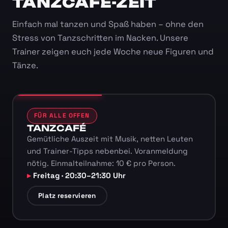
TANZCAFÉ-ZEIT
Einfach mal tanzen und Spaß haben – ohne den
Stress von Tanzschritten im Nacken. Unsere
Trainer zeigen euch jede Woche neue Figuren und
Tänze.
FÜR ALLE OFFEN
TANZCAFÉ
Gemütliche Auszeit mit Musik, netten Leuten
und Trainer-Tipps nebenbei. Voranmeldung
nötig. Einmalteilnahme: 10 € pro Person.
Freitag · 20:30–21:30 Uhr
Platz reservieren