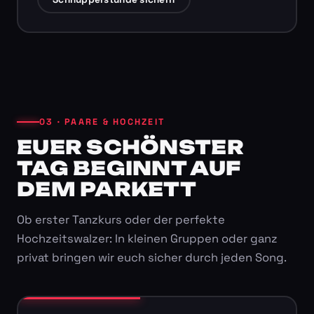
03 · PAARE & HOCHZEIT
EUER SCHÖNSTER
TAG BEGINNT AUF
DEM PARKETT
Ob erster Tanzkurs oder der perfekte
Hochzeitswalzer: In kleinen Gruppen oder ganz
privat bringen wir euch sicher durch jeden Song.