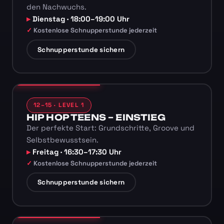
den Nachwuchs.
Dienstag · 18:00–19:00 Uhr
Kostenlose Schnupperstunde jederzeit
Schnupperstunde sichern
12–15 · LEVEL 1
HIP HOP TEENS – EINSTIEG
Der perfekte Start: Grundschritte, Groove und
Selbstbewusstsein.
Freitag · 16:30–17:30 Uhr
Kostenlose Schnupperstunde jederzeit
Schnupperstunde sichern