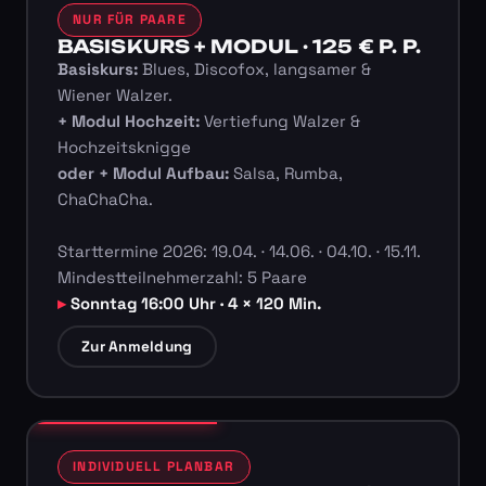
NUR FÜR PAARE
BASISKURS + MODUL · 125 € P. P.
Basiskurs:
Blues, Discofox, langsamer &
Wiener Walzer.
+ Modul Hochzeit:
Vertiefung Walzer &
Hochzeitsknigge
oder + Modul Aufbau:
Salsa, Rumba,
ChaChaCha.
Starttermine 2026: 19.04. · 14.06. · 04.10. · 15.11.
Mindestteilnehmerzahl: 5 Paare
Sonntag 16:00 Uhr · 4 × 120 Min.
Zur Anmeldung
INDIVIDUELL PLANBAR