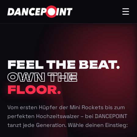
☰
FEEL THE BEAT.
OWN THE
FLOOR.
Vom ersten Hüpfer der Mini Rockets bis zum
perfekten Hochzeitswalzer – bei DANCEPOINT
tanzt jede Generation. Wähle deinen Einstieg: