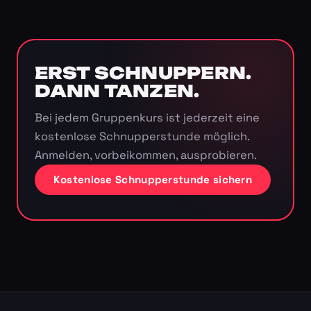
ERST SCHNUPPERN.
DANN TANZEN.
Bei jedem Gruppenkurs ist jederzeit eine
kostenlose Schnupperstunde möglich.
Anmelden, vorbeikommen, ausprobieren.
Kostenlose Schnupperstunde sichern