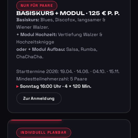
NUR FÜR PAARE
BASISKURS + MODUL · 125 € P. P.
Basiskurs:
Blues, Discofox, langsamer &
Wiener Walzer.
+ Modul Hochzeit:
Vertiefung Walzer &
Hochzeitsknigge
oder + Modul Aufbau:
Salsa, Rumba,
ChaChaCha.
Starttermine 2026: 19.04. · 14.06. · 04.10. · 15.11.
Mindestteilnehmerzahl: 5 Paare
Sonntag 16:00 Uhr · 4 × 120 Min.
Zur Anmeldung
INDIVIDUELL PLANBAR