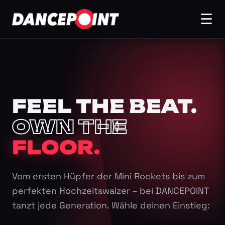
☰
FEEL THE BEAT.
OWN THE
FLOOR.
Vom ersten Hüpfer der Mini Rockets bis zum
perfekten Hochzeitswalzer – bei DANCEPOINT
tanzt jede Generation. Wähle deinen Einstieg: