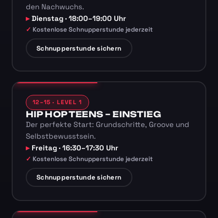
den Nachwuchs.
Dienstag · 18:00–19:00 Uhr
Kostenlose Schnupperstunde jederzeit
Schnupperstunde sichern
12–15 · LEVEL 1
HIP HOP TEENS – EINSTIEG
Der perfekte Start: Grundschritte, Groove und
Selbstbewusstsein.
Freitag · 16:30–17:30 Uhr
Kostenlose Schnupperstunde jederzeit
Schnupperstunde sichern