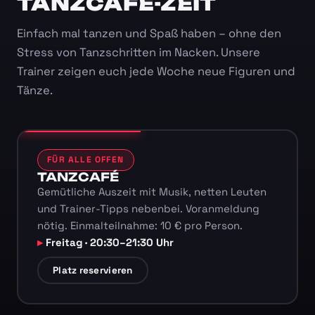
TANZCAFÉ-ZEIT
Einfach mal tanzen und Spaß haben – ohne den
Stress von Tanzschritten im Nacken. Unsere
Trainer zeigen euch jede Woche neue Figuren und
Tänze.
FÜR ALLE OFFEN
TANZCAFÉ
Gemütliche Auszeit mit Musik, netten Leuten
und Trainer-Tipps nebenbei. Voranmeldung
nötig. Einmalteilnahme: 10 € pro Person.
Freitag · 20:30–21:30 Uhr
Platz reservieren