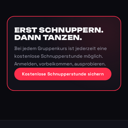
ERST SCHNUPPERN.
DANN TANZEN.
Bei jedem Gruppenkurs ist jederzeit eine
kostenlose Schnupperstunde möglich.
Anmelden, vorbeikommen, ausprobieren.
Kostenlose Schnupperstunde sichern