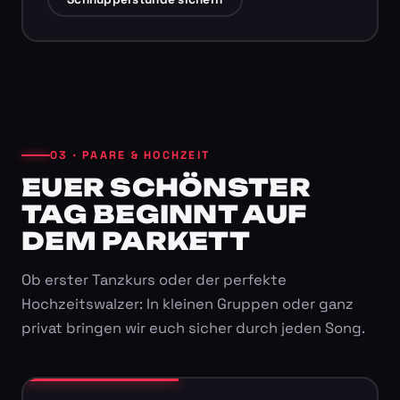
03 · PAARE & HOCHZEIT
EUER SCHÖNSTER
TAG BEGINNT AUF
DEM PARKETT
Ob erster Tanzkurs oder der perfekte
Hochzeitswalzer: In kleinen Gruppen oder ganz
privat bringen wir euch sicher durch jeden Song.