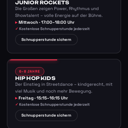
JUNIOR ROCKETS
Die Großen zeigen Power, Rhythmus und
Showtalent – volle Energie auf der Bühne.
Mittwoch · 17:00–18:00 Uhr
Kostenlose Schnupperstunde jederzeit
Schnupperstunde sichern
6–8 JAHRE
HIP HOP KIDS
Der Einstieg in Streetdance – kindgerecht, mit
viel Musik und noch mehr Bewegung.
Freitag · 15:15–16:15 Uhr
Kostenlose Schnupperstunde jederzeit
Schnupperstunde sichern