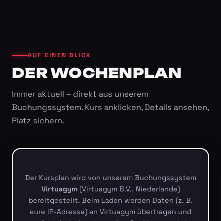
AUF EINEN BLICK
DER WOCHENPLAN
Immer aktuell – direkt aus unserem
Buchungssystem. Kurs anklicken, Details ansehen,
Platz sichern.
Der Kursplan wird von unserem Buchungssystem
Virtuagym
(Virtuagym B.V., Niederlande)
bereitgestellt. Beim Laden werden Daten (z. B.
eure IP-Adresse) an Virtuagym übertragen und