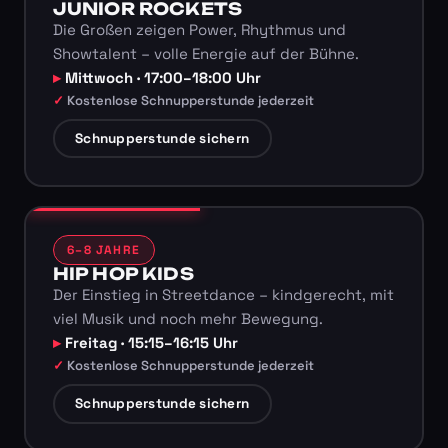
JUNIOR ROCKETS
Die Großen zeigen Power, Rhythmus und
Showtalent – volle Energie auf der Bühne.
Mittwoch · 17:00–18:00 Uhr
Kostenlose Schnupperstunde jederzeit
Schnupperstunde sichern
6–8 JAHRE
HIP HOP KIDS
Der Einstieg in Streetdance – kindgerecht, mit
viel Musik und noch mehr Bewegung.
Freitag · 15:15–16:15 Uhr
Kostenlose Schnupperstunde jederzeit
Schnupperstunde sichern