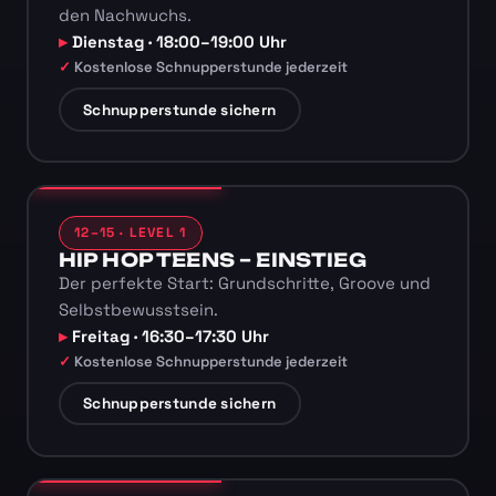
den Nachwuchs.
Dienstag · 18:00–19:00 Uhr
Kostenlose Schnupperstunde jederzeit
Schnupperstunde sichern
12–15 · LEVEL 1
HIP HOP TEENS – EINSTIEG
Der perfekte Start: Grundschritte, Groove und
Selbstbewusstsein.
Freitag · 16:30–17:30 Uhr
Kostenlose Schnupperstunde jederzeit
Schnupperstunde sichern