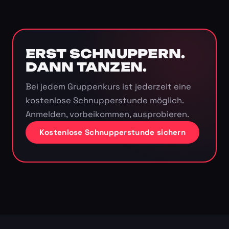
ERST SCHNUPPERN.
DANN TANZEN.
Bei jedem Gruppenkurs ist jederzeit eine
kostenlose Schnupperstunde möglich.
Anmelden, vorbeikommen, ausprobieren.
Kostenlose Schnupperstunde sichern