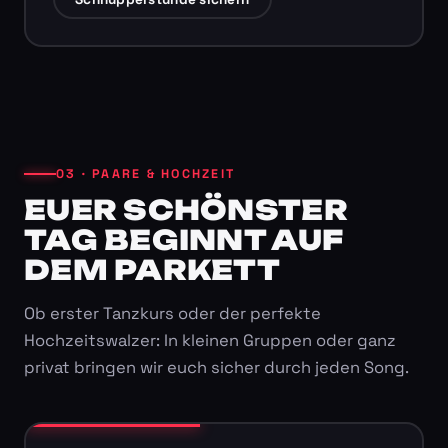
03 · PAARE & HOCHZEIT
EUER SCHÖNSTER
TAG BEGINNT AUF
DEM PARKETT
Ob erster Tanzkurs oder der perfekte
Hochzeitswalzer: In kleinen Gruppen oder ganz
privat bringen wir euch sicher durch jeden Song.