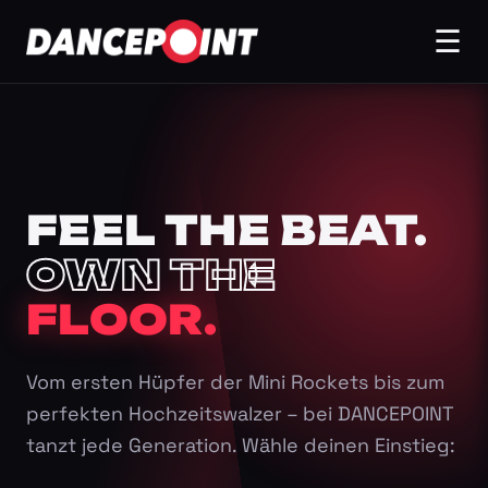
☰
FEEL THE BEAT.
OWN THE
FLOOR.
Vom ersten Hüpfer der Mini Rockets bis zum
perfekten Hochzeitswalzer – bei DANCEPOINT
tanzt jede Generation. Wähle deinen Einstieg: