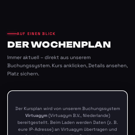
AUF EINEN BLICK
DER WOCHENPLAN
Immer aktuell – direkt aus unserem
Buchungssystem. Kurs anklicken, Details ansehen,
Platz sichern.
Der Kursplan wird von unserem Buchungssystem
Virtuagym
(Virtuagym B.V., Niederlande)
bereitgestellt. Beim Laden werden Daten (z. B.
eure IP-Adresse) an Virtuagym übertragen und