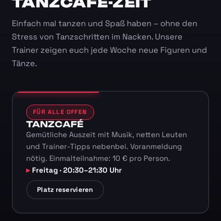
TANZCAFÉ-ZEIT
Einfach mal tanzen und Spaß haben – ohne den
Stress von Tanzschritten im Nacken. Unsere
Trainer zeigen euch jede Woche neue Figuren und
Tänze.
FÜR ALLE OFFEN
TANZCAFÉ
Gemütliche Auszeit mit Musik, netten Leuten
und Trainer-Tipps nebenbei. Voranmeldung
nötig. Einmalteilnahme: 10 € pro Person.
Freitag · 20:30–21:30 Uhr
Platz reservieren