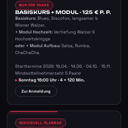
NUR FÜR PAARE
BASISKURS + MODUL · 125 € P. P.
Basiskurs:
Blues, Discofox, langsamer &
Wiener Walzer.
+ Modul Hochzeit:
Vertiefung Walzer &
Hochzeitsknigge
oder + Modul Aufbau:
Salsa, Rumba,
ChaChaCha.
Starttermine 2026: 19.04. · 14.06. · 04.10. · 15.11.
Mindestteilnehmerzahl: 5 Paare
Sonntag 16:00 Uhr · 4 × 120 Min.
Zur Anmeldung
INDIVIDUELL PLANBAR