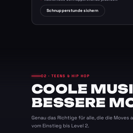
Schnupperstunde sichern
02 · TEENS & HIP HOP
COOLE MUSI
BESSERE M
Genau das Richtige für alle, die die Moves
vom Einstieg bis Level 2.