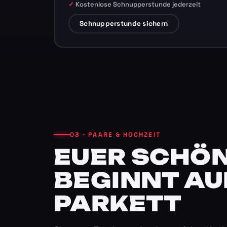
Kostenlose Schnupperstunde jederzeit
Schnupperstunde sichern
03 · PAARE & HOCHZEIT
EUER SCHÖN
BEGINNT AU
PARKETT