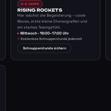
6–8 JAHRE
RISING ROCKETS
Hier wächst die Begeisterung – coole
Moves, erste kleine Choreografien und
ein starkes Teamgefühl.
Mittwoch · 16:00–17:00 Uhr
Kostenlose Schnupperstunde jederzeit
Schnupperstunde sichern