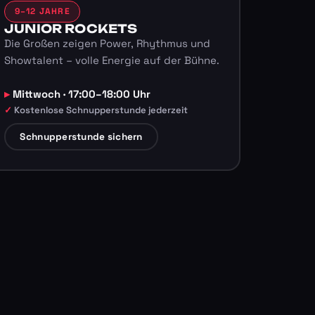
9–12 JAHRE
JUNIOR ROCKETS
Die Großen zeigen Power, Rhythmus und
Showtalent – volle Energie auf der Bühne.
Mittwoch · 17:00–18:00 Uhr
Kostenlose Schnupperstunde jederzeit
Schnupperstunde sichern