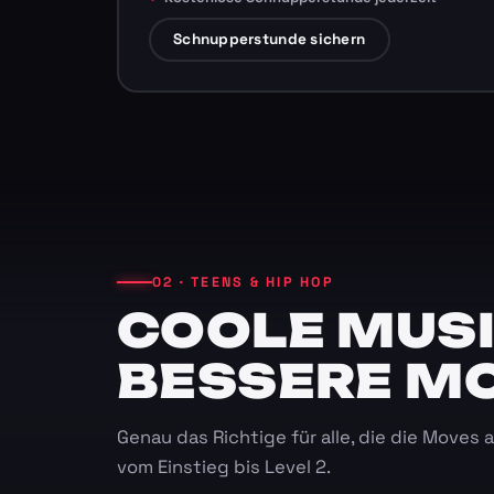
Schnupperstunde sichern
02 · TEENS & HIP HOP
COOLE MUSI
BESSERE M
Genau das Richtige für alle, die die Moves
vom Einstieg bis Level 2.