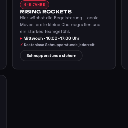
6–8 JAHRE
RISING ROCKETS
Hier wächst die Begeisterung – coole
Moves, erste kleine Choreografien und
ein starkes Teamgefühl.
Mittwoch · 16:00–17:00 Uhr
Kostenlose Schnupperstunde jederzeit
Schnupperstunde sichern