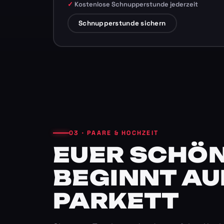
Kostenlose Schnupperstunde jederzeit
Schnupperstunde sichern
03 · PAARE & HOCHZEIT
EUER SCHÖN
BEGINNT AU
PARKETT