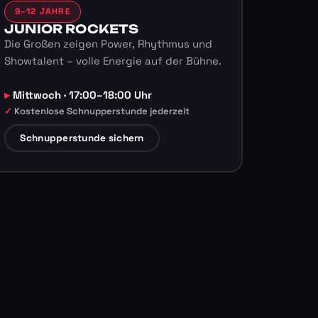
9–12 JAHRE
JUNIOR ROCKETS
Die Großen zeigen Power, Rhythmus und
Showtalent – volle Energie auf der Bühne.
Mittwoch · 17:00–18:00 Uhr
Kostenlose Schnupperstunde jederzeit
Schnupperstunde sichern