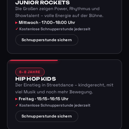
JUNIOR ROCKETS
Die Großen zeigen Power, Rhythmus und
Showtalent – volle Energie auf der Bühne.
Mittwoch · 17:00–18:00 Uhr
Kostenlose Schnupperstunde jederzeit
Schnupperstunde sichern
6–8 JAHRE
HIP HOP KIDS
Der Einstieg in Streetdance – kindgerecht, mit
viel Musik und noch mehr Bewegung.
Freitag · 15:15–16:15 Uhr
Kostenlose Schnupperstunde jederzeit
Schnupperstunde sichern