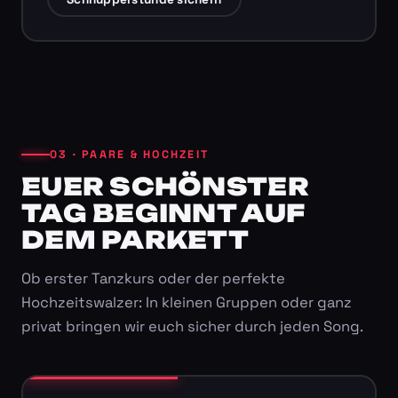
03 · PAARE & HOCHZEIT
EUER SCHÖNSTER
TAG BEGINNT AUF
DEM PARKETT
Ob erster Tanzkurs oder der perfekte
Hochzeitswalzer: In kleinen Gruppen oder ganz
privat bringen wir euch sicher durch jeden Song.