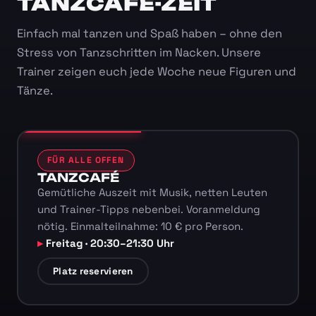
TANZCAFÉ-ZEIT
Einfach mal tanzen und Spaß haben – ohne den
Stress von Tanzschritten im Nacken. Unsere
Trainer zeigen euch jede Woche neue Figuren und
Tänze.
FÜR ALLE OFFEN
TANZCAFÉ
Gemütliche Auszeit mit Musik, netten Leuten
und Trainer-Tipps nebenbei. Voranmeldung
nötig. Einmalteilnahme: 10 € pro Person.
Freitag · 20:30–21:30 Uhr
Platz reservieren