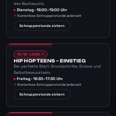
den Nachwuchs.
Dienstag · 18:00–19:00 Uhr
Kostenlose Schnupperstunde jederzeit
Schnupperstunde sichern
12–15 · LEVEL 1
HIP HOP TEENS – EINSTIEG
Der perfekte Start: Grundschritte, Groove und
Selbstbewusstsein.
Freitag · 16:30–17:30 Uhr
Kostenlose Schnupperstunde jederzeit
Schnupperstunde sichern