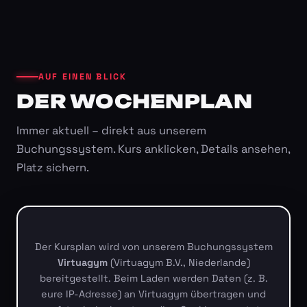
AUF EINEN BLICK
DER WOCHENPLAN
Immer aktuell – direkt aus unserem
Buchungssystem. Kurs anklicken, Details ansehen,
Platz sichern.
Der Kursplan wird von unserem Buchungssystem
Virtuagym
(Virtuagym B.V., Niederlande)
bereitgestellt. Beim Laden werden Daten (z. B.
eure IP-Adresse) an Virtuagym übertragen und