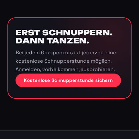
ERST SCHNUPPERN.
DANN TANZEN.
Bei jedem Gruppenkurs ist jederzeit eine
kostenlose Schnupperstunde möglich.
Anmelden, vorbeikommen, ausprobieren.
Kostenlose Schnupperstunde sichern