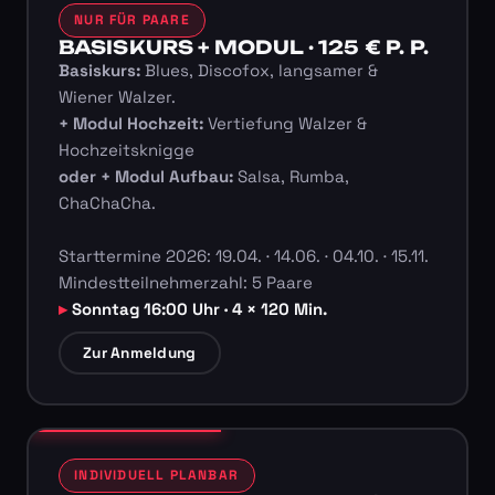
NUR FÜR PAARE
BASISKURS + MODUL · 125 € P. P.
Basiskurs:
Blues, Discofox, langsamer &
Wiener Walzer.
+ Modul Hochzeit:
Vertiefung Walzer &
Hochzeitsknigge
oder + Modul Aufbau:
Salsa, Rumba,
ChaChaCha.
Starttermine 2026: 19.04. · 14.06. · 04.10. · 15.11.
Mindestteilnehmerzahl: 5 Paare
Sonntag 16:00 Uhr · 4 × 120 Min.
Zur Anmeldung
INDIVIDUELL PLANBAR