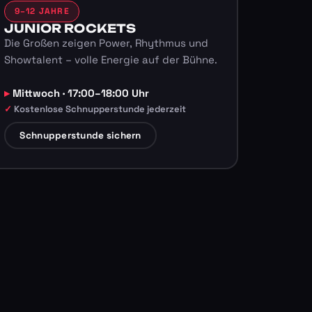
9–12 JAHRE
JUNIOR ROCKETS
Die Großen zeigen Power, Rhythmus und
Showtalent – volle Energie auf der Bühne.
Mittwoch · 17:00–18:00 Uhr
Kostenlose Schnupperstunde jederzeit
Schnupperstunde sichern