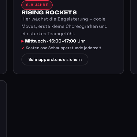
6–8 JAHRE
RISING ROCKETS
Hier wächst die Begeisterung – coole
Moves, erste kleine Choreografien und
ein starkes Teamgefühl.
Mittwoch · 16:00–17:00 Uhr
Kostenlose Schnupperstunde jederzeit
Schnupperstunde sichern