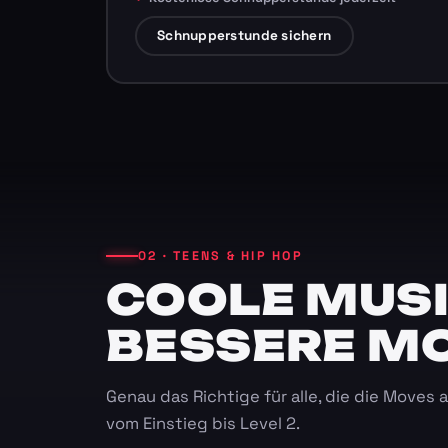
Schnupperstunde sichern
02 · TEENS & HIP HOP
COOLE MUSI
BESSERE M
Genau das Richtige für alle, die die Moves
vom Einstieg bis Level 2.