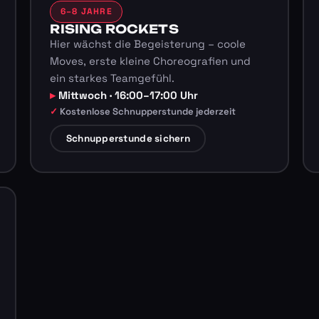
6–8 JAHRE
RISING ROCKETS
Hier wächst die Begeisterung – coole
Moves, erste kleine Choreografien und
ein starkes Teamgefühl.
Mittwoch · 16:00–17:00 Uhr
Kostenlose Schnupperstunde jederzeit
Schnupperstunde sichern