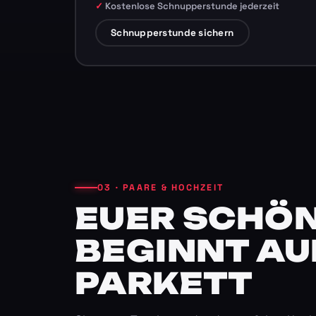
Kostenlose Schnupperstunde jederzeit
Schnupperstunde sichern
03 · PAARE & HOCHZEIT
EUER SCHÖN
BEGINNT AU
PARKETT