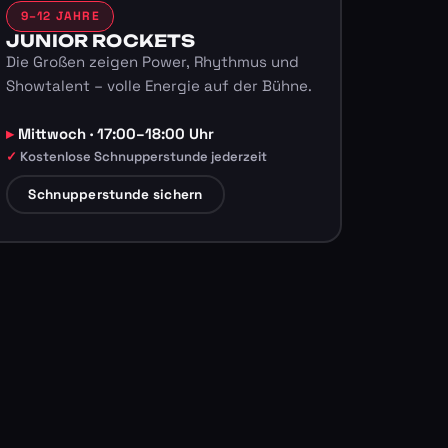
9–12 JAHRE
JUNIOR ROCKETS
Die Großen zeigen Power, Rhythmus und
Showtalent – volle Energie auf der Bühne.
Mittwoch · 17:00–18:00 Uhr
Kostenlose Schnupperstunde jederzeit
Schnupperstunde sichern