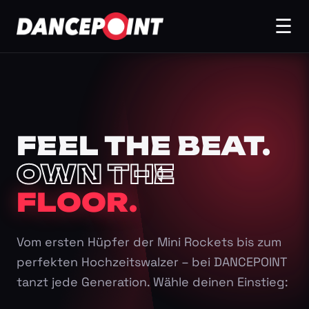
☰
FEEL THE BEAT.
OWN THE
FLOOR.
Vom ersten Hüpfer der Mini Rockets bis zum
perfekten Hochzeitswalzer – bei DANCEPOINT
tanzt jede Generation. Wähle deinen Einstieg: