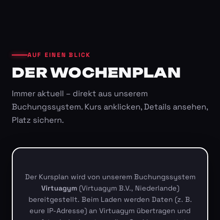
AUF EINEN BLICK
DER WOCHENPLAN
Immer aktuell – direkt aus unserem
Buchungssystem. Kurs anklicken, Details ansehen,
Platz sichern.
Der Kursplan wird von unserem Buchungssystem
Virtuagym
(Virtuagym B.V., Niederlande)
bereitgestellt. Beim Laden werden Daten (z. B.
eure IP-Adresse) an Virtuagym übertragen und