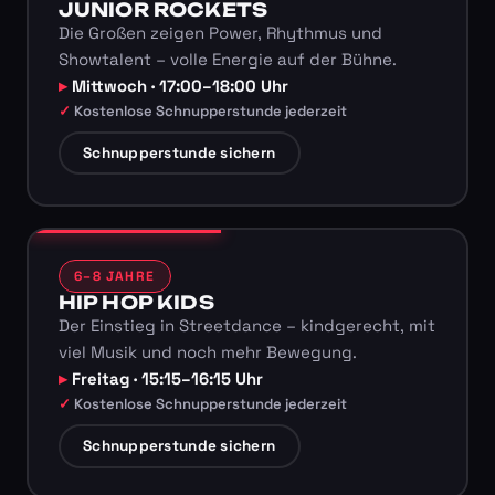
JUNIOR ROCKETS
Die Großen zeigen Power, Rhythmus und
Showtalent – volle Energie auf der Bühne.
Mittwoch · 17:00–18:00 Uhr
Kostenlose Schnupperstunde jederzeit
Schnupperstunde sichern
6–8 JAHRE
HIP HOP KIDS
Der Einstieg in Streetdance – kindgerecht, mit
viel Musik und noch mehr Bewegung.
Freitag · 15:15–16:15 Uhr
Kostenlose Schnupperstunde jederzeit
Schnupperstunde sichern