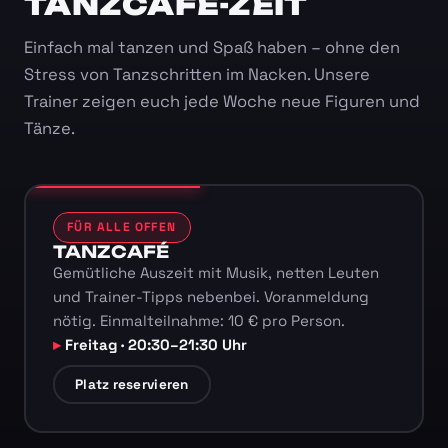
TANZCAFÉ-ZEIT
Einfach mal tanzen und Spaß haben – ohne den
Stress von Tanzschritten im Nacken. Unsere
Trainer zeigen euch jede Woche neue Figuren und
Tänze.
FÜR ALLE OFFEN
TANZCAFÉ
Gemütliche Auszeit mit Musik, netten Leuten
und Trainer-Tipps nebenbei. Voranmeldung
nötig. Einmalteilnahme: 10 € pro Person.
Freitag · 20:30–21:30 Uhr
Platz reservieren