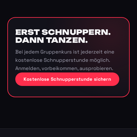
ERST SCHNUPPERN.
DANN TANZEN.
Bei jedem Gruppenkurs ist jederzeit eine
kostenlose Schnupperstunde möglich.
Anmelden, vorbeikommen, ausprobieren.
Kostenlose Schnupperstunde sichern