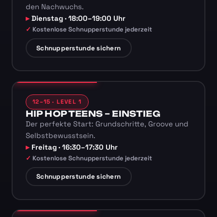
den Nachwuchs.
Dienstag · 18:00–19:00 Uhr
Kostenlose Schnupperstunde jederzeit
Schnupperstunde sichern
12–15 · LEVEL 1
HIP HOP TEENS – EINSTIEG
Der perfekte Start: Grundschritte, Groove und
Selbstbewusstsein.
Freitag · 16:30–17:30 Uhr
Kostenlose Schnupperstunde jederzeit
Schnupperstunde sichern