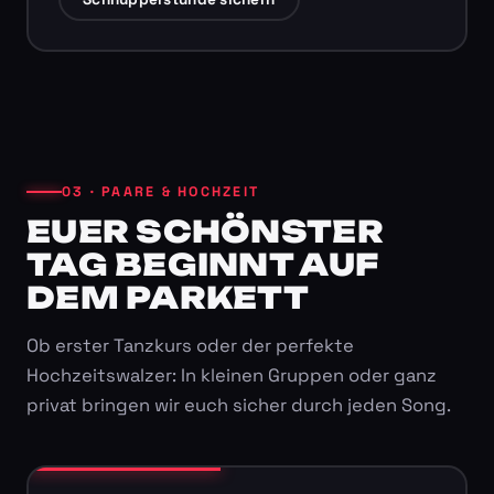
03 · PAARE & HOCHZEIT
EUER SCHÖNSTER
TAG BEGINNT AUF
DEM PARKETT
Ob erster Tanzkurs oder der perfekte
Hochzeitswalzer: In kleinen Gruppen oder ganz
privat bringen wir euch sicher durch jeden Song.