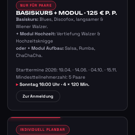
NUR FÜR PAARE
BASISKURS + MODUL · 125 € P. P.
Basiskurs:
Blues, Discofox, langsamer &
Wiener Walzer.
+ Modul Hochzeit:
Vertiefung Walzer &
Hochzeitsknigge
oder + Modul Aufbau:
Salsa, Rumba,
ChaChaCha.
Starttermine 2026: 19.04. · 14.06. · 04.10. · 15.11.
Mindestteilnehmerzahl: 5 Paare
Sonntag 16:00 Uhr · 4 × 120 Min.
Zur Anmeldung
INDIVIDUELL PLANBAR