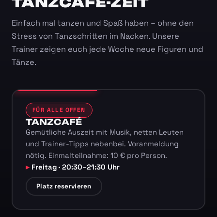
TANZCAFÉ-ZEIT
Einfach mal tanzen und Spaß haben – ohne den
Stress von Tanzschritten im Nacken. Unsere
Trainer zeigen euch jede Woche neue Figuren und
Tänze.
FÜR ALLE OFFEN
TANZCAFÉ
Gemütliche Auszeit mit Musik, netten Leuten
und Trainer-Tipps nebenbei. Voranmeldung
nötig. Einmalteilnahme: 10 € pro Person.
Freitag · 20:30–21:30 Uhr
Platz reservieren