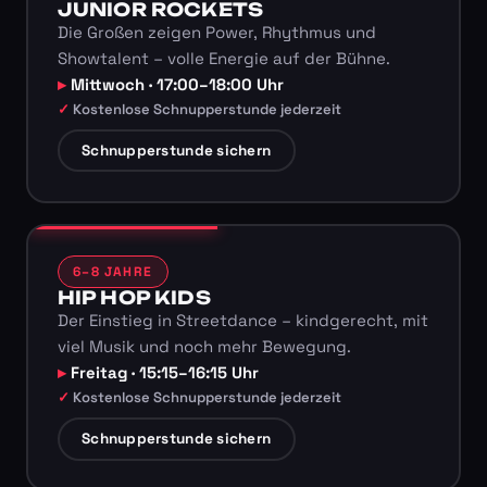
JUNIOR ROCKETS
Die Großen zeigen Power, Rhythmus und
Showtalent – volle Energie auf der Bühne.
Mittwoch · 17:00–18:00 Uhr
Kostenlose Schnupperstunde jederzeit
Schnupperstunde sichern
6–8 JAHRE
HIP HOP KIDS
Der Einstieg in Streetdance – kindgerecht, mit
viel Musik und noch mehr Bewegung.
Freitag · 15:15–16:15 Uhr
Kostenlose Schnupperstunde jederzeit
Schnupperstunde sichern