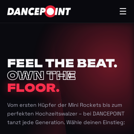
☰
FEEL THE BEAT.
OWN THE
FLOOR.
Vom ersten Hüpfer der Mini Rockets bis zum
perfekten Hochzeitswalzer – bei DANCEPOINT
tanzt jede Generation. Wähle deinen Einstieg: