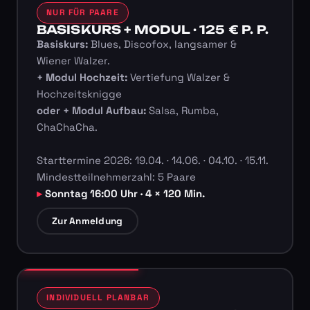
NUR FÜR PAARE
BASISKURS + MODUL · 125 € P. P.
Basiskurs:
Blues, Discofox, langsamer &
Wiener Walzer.
+ Modul Hochzeit:
Vertiefung Walzer &
Hochzeitsknigge
oder + Modul Aufbau:
Salsa, Rumba,
ChaChaCha.
Starttermine 2026: 19.04. · 14.06. · 04.10. · 15.11.
Mindestteilnehmerzahl: 5 Paare
Sonntag 16:00 Uhr · 4 × 120 Min.
Zur Anmeldung
INDIVIDUELL PLANBAR