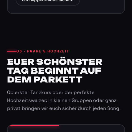
03 · PAARE & HOCHZEIT
EUER SCHÖNSTER
TAG BEGINNT AUF
DEM PARKETT
Ob erster Tanzkurs oder der perfekte
Hochzeitswalzer: In kleinen Gruppen oder ganz
privat bringen wir euch sicher durch jeden Song.