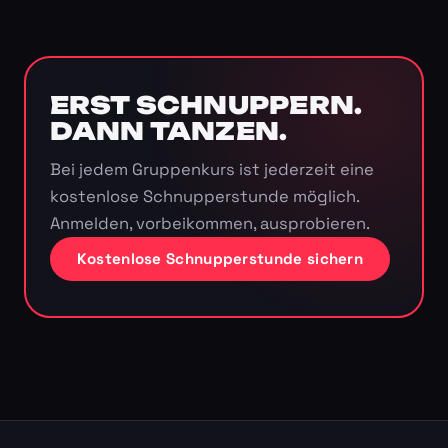
ERST SCHNUPPERN.
DANN TANZEN.
Bei jedem Gruppenkurs ist jederzeit eine
kostenlose Schnupperstunde möglich.
Anmelden, vorbeikommen, ausprobieren.
Kostenlose Schnupperstunde sichern