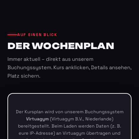
AUF EINEN BLICK
DER WOCHENPLAN
Immer aktuell – direkt aus unserem
Buchungssystem. Kurs anklicken, Details ansehen,
Platz sichern.
Der Kursplan wird von unserem Buchungssystem
Virtuagym
(Virtuagym B.V., Niederlande)
bereitgestellt. Beim Laden werden Daten (z. B.
eure IP-Adresse) an Virtuagym übertragen und