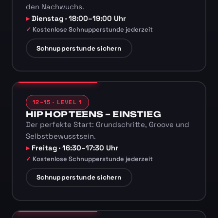
den Nachwuchs.
Dienstag · 18:00–19:00 Uhr
Kostenlose Schnupperstunde jederzeit
Schnupperstunde sichern
12–15 · LEVEL 1
HIP HOP TEENS – EINSTIEG
Der perfekte Start: Grundschritte, Groove und
Selbstbewusstsein.
Freitag · 16:30–17:30 Uhr
Kostenlose Schnupperstunde jederzeit
Schnupperstunde sichern