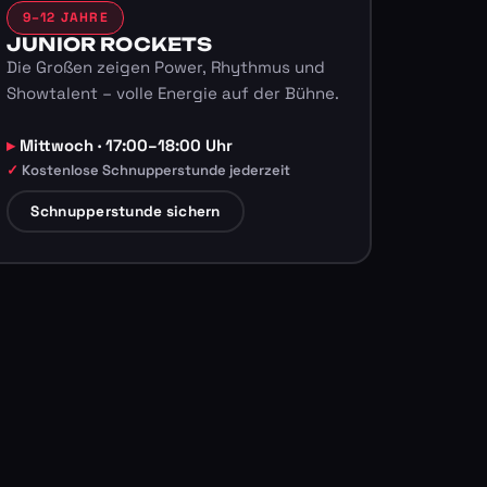
9–12 JAHRE
JUNIOR ROCKETS
Die Großen zeigen Power, Rhythmus und
Showtalent – volle Energie auf der Bühne.
Mittwoch · 17:00–18:00 Uhr
Kostenlose Schnupperstunde jederzeit
Schnupperstunde sichern