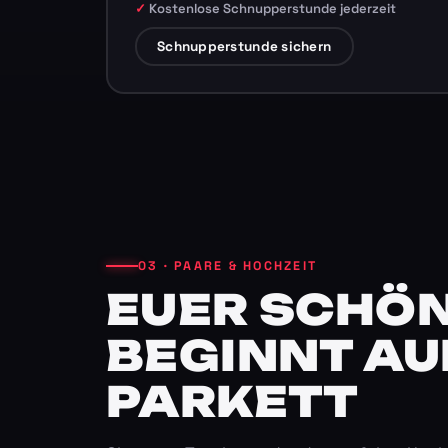
Kostenlose Schnupperstunde jederzeit
Schnupperstunde sichern
03 · PAARE & HOCHZEIT
EUER SCHÖN
BEGINNT AU
PARKETT