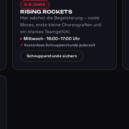
6–8 JAHRE
RISING ROCKETS
Hier wächst die Begeisterung – coole
Moves, erste kleine Choreografien und
ein starkes Teamgefühl.
Mittwoch · 16:00–17:00 Uhr
Kostenlose Schnupperstunde jederzeit
Schnupperstunde sichern