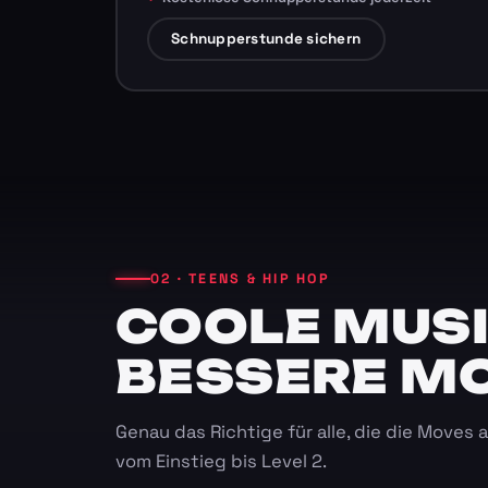
Schnupperstunde sichern
02 · TEENS & HIP HOP
COOLE MUSI
BESSERE M
Genau das Richtige für alle, die die Moves
vom Einstieg bis Level 2.