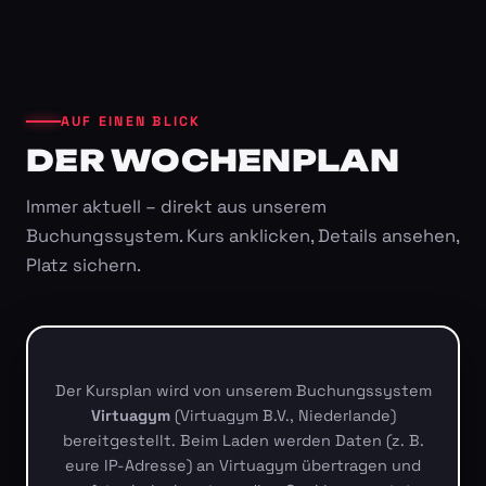
AUF EINEN BLICK
DER WOCHENPLAN
Immer aktuell – direkt aus unserem
Buchungssystem. Kurs anklicken, Details ansehen,
Platz sichern.
Der Kursplan wird von unserem Buchungssystem
Virtuagym
(Virtuagym B.V., Niederlande)
bereitgestellt. Beim Laden werden Daten (z. B.
eure IP-Adresse) an Virtuagym übertragen und