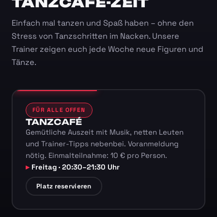
TANZCAFÉ-ZEIT
Einfach mal tanzen und Spaß haben – ohne den
Stress von Tanzschritten im Nacken. Unsere
Trainer zeigen euch jede Woche neue Figuren und
Tänze.
FÜR ALLE OFFEN
TANZCAFÉ
Gemütliche Auszeit mit Musik, netten Leuten
und Trainer-Tipps nebenbei. Voranmeldung
nötig. Einmalteilnahme: 10 € pro Person.
Freitag · 20:30–21:30 Uhr
Platz reservieren