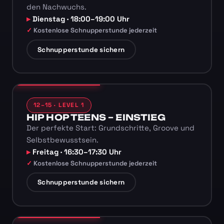
den Nachwuchs.
Dienstag · 18:00–19:00 Uhr
Kostenlose Schnupperstunde jederzeit
Schnupperstunde sichern
12–15 · LEVEL 1
HIP HOP TEENS – EINSTIEG
Der perfekte Start: Grundschritte, Groove und
Selbstbewusstsein.
Freitag · 16:30–17:30 Uhr
Kostenlose Schnupperstunde jederzeit
Schnupperstunde sichern