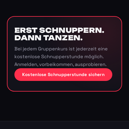
ERST SCHNUPPERN.
DANN TANZEN.
Bei jedem Gruppenkurs ist jederzeit eine
kostenlose Schnupperstunde möglich.
Anmelden, vorbeikommen, ausprobieren.
Kostenlose Schnupperstunde sichern