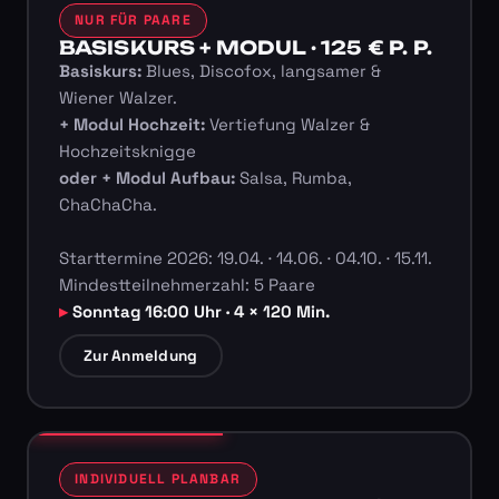
NUR FÜR PAARE
BASISKURS + MODUL · 125 € P. P.
Basiskurs:
Blues, Discofox, langsamer &
Wiener Walzer.
+ Modul Hochzeit:
Vertiefung Walzer &
Hochzeitsknigge
oder + Modul Aufbau:
Salsa, Rumba,
ChaChaCha.
Starttermine 2026: 19.04. · 14.06. · 04.10. · 15.11.
Mindestteilnehmerzahl: 5 Paare
Sonntag 16:00 Uhr · 4 × 120 Min.
Zur Anmeldung
INDIVIDUELL PLANBAR