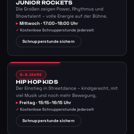
JUNIOR ROCKETS
Die Großen zeigen Power, Rhythmus und
Showtalent – volle Energie auf der Bühne.
Mittwoch · 17:00–18:00 Uhr
Kostenlose Schnupperstunde jederzeit
Schnupperstunde sichern
6–8 JAHRE
HIP HOP KIDS
Der Einstieg in Streetdance – kindgerecht, mit
viel Musik und noch mehr Bewegung.
Freitag · 15:15–16:15 Uhr
Kostenlose Schnupperstunde jederzeit
Schnupperstunde sichern