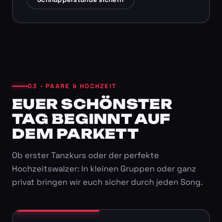
03 · PAARE & HOCHZEIT
EUER SCHÖNSTER
TAG BEGINNT AUF
DEM PARKETT
Ob erster Tanzkurs oder der perfekte
Hochzeitswalzer: In kleinen Gruppen oder ganz
privat bringen wir euch sicher durch jeden Song.