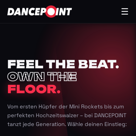
☰
FEEL THE BEAT.
OWN THE
FLOOR.
Vom ersten Hüpfer der Mini Rockets bis zum
perfekten Hochzeitswalzer – bei DANCEPOINT
tanzt jede Generation. Wähle deinen Einstieg: