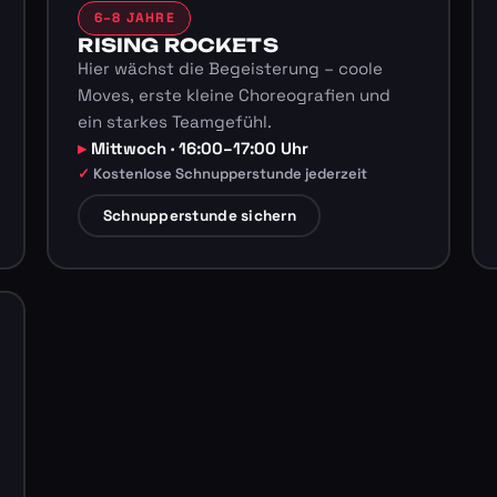
6–8 JAHRE
RISING ROCKETS
Hier wächst die Begeisterung – coole
Moves, erste kleine Choreografien und
ein starkes Teamgefühl.
Mittwoch · 16:00–17:00 Uhr
Kostenlose Schnupperstunde jederzeit
Schnupperstunde sichern