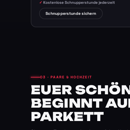
Kostenlose Schnupperstunde jederzeit
Schnupperstunde sichern
03 · PAARE & HOCHZEIT
EUER SCHÖN
BEGINNT AU
PARKETT