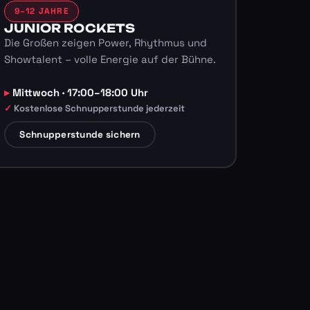
9–12 JAHRE
JUNIOR ROCKETS
Die Großen zeigen Power, Rhythmus und
Showtalent – volle Energie auf der Bühne.
Mittwoch · 17:00–18:00 Uhr
Kostenlose Schnupperstunde jederzeit
Schnupperstunde sichern