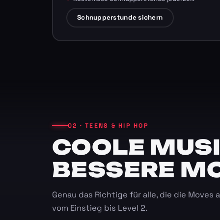
Schnupperstunde sichern
02 · TEENS & HIP HOP
COOLE MUSI
BESSERE M
Genau das Richtige für alle, die die Moves
vom Einstieg bis Level 2.