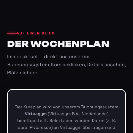
AUF EINEN BLICK
DER WOCHENPLAN
Immer aktuell – direkt aus unserem
Buchungssystem. Kurs anklicken, Details ansehen,
Platz sichern.
Der Kursplan wird von unserem Buchungssystem
Virtuagym
(Virtuagym B.V., Niederlande)
bereitgestellt. Beim Laden werden Daten (z. B.
eure IP-Adresse) an Virtuagym übertragen und