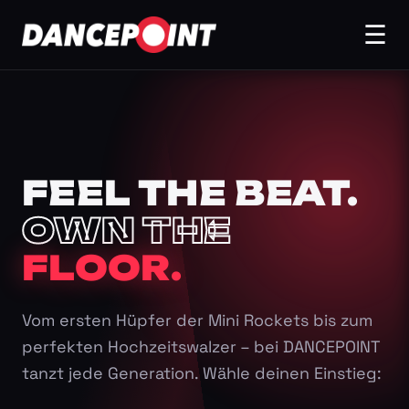
☰
FEEL THE BEAT.
OWN THE
FLOOR.
Vom ersten Hüpfer der Mini Rockets bis zum
perfekten Hochzeitswalzer – bei DANCEPOINT
tanzt jede Generation. Wähle deinen Einstieg: