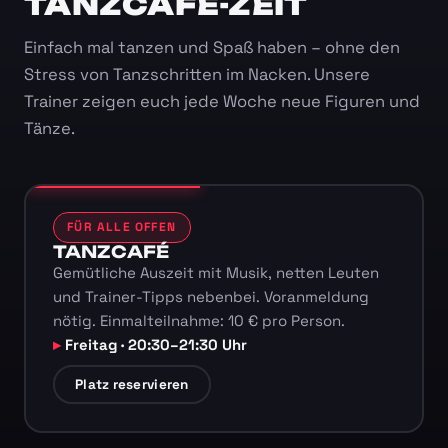
TANZCAFÉ-ZEIT
Einfach mal tanzen und Spaß haben – ohne den
Stress von Tanzschritten im Nacken. Unsere
Trainer zeigen euch jede Woche neue Figuren und
Tänze.
FÜR ALLE OFFEN
TANZCAFÉ
Gemütliche Auszeit mit Musik, netten Leuten
und Trainer-Tipps nebenbei. Voranmeldung
nötig. Einmalteilnahme: 10 € pro Person.
Freitag · 20:30–21:30 Uhr
Platz reservieren