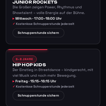
JUNIOR ROCKETS
Die Großen zeigen Power, Rhythmus und
Showtalent – volle Energie auf der Bühne.
Mittwoch · 17:00–18:00 Uhr
Kostenlose Schnupperstunde jederzeit
Schnupperstunde sichern
6–8 JAHRE
HIP HOP KIDS
Der Einstieg in Streetdance – kindgerecht, mit
viel Musik und noch mehr Bewegung.
Freitag · 15:15–16:15 Uhr
Kostenlose Schnupperstunde jederzeit
Schnupperstunde sichern