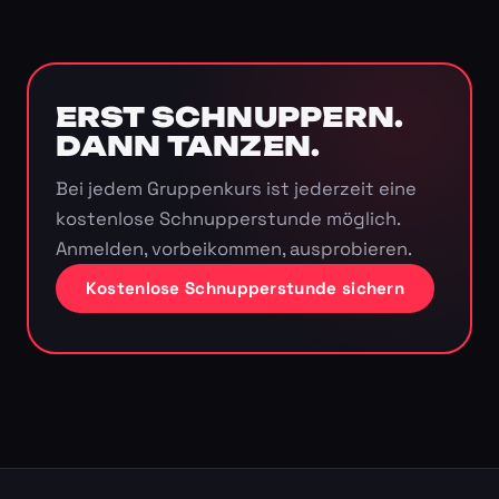
ERST SCHNUPPERN.
DANN TANZEN.
Bei jedem Gruppenkurs ist jederzeit eine
kostenlose Schnupperstunde möglich.
Anmelden, vorbeikommen, ausprobieren.
Kostenlose Schnupperstunde sichern