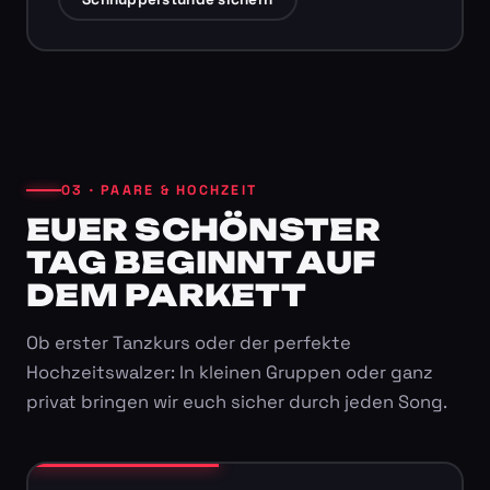
03 · PAARE & HOCHZEIT
EUER SCHÖNSTER
TAG BEGINNT AUF
DEM PARKETT
Ob erster Tanzkurs oder der perfekte
Hochzeitswalzer: In kleinen Gruppen oder ganz
privat bringen wir euch sicher durch jeden Song.