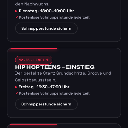
den Nachwuchs.
Dienstag · 18:00–19:00 Uhr
Kostenlose Schnupperstunde jederzeit
Schnupperstunde sichern
12–15 · LEVEL 1
HIP HOP TEENS – EINSTIEG
Der perfekte Start: Grundschritte, Groove und
Selbstbewusstsein.
Freitag · 16:30–17:30 Uhr
Kostenlose Schnupperstunde jederzeit
Schnupperstunde sichern