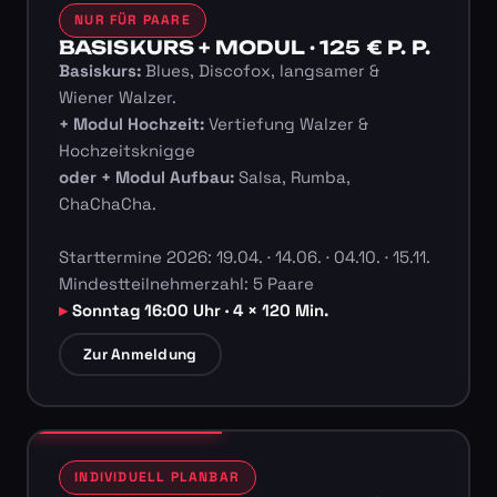
NUR FÜR PAARE
BASISKURS + MODUL · 125 € P. P.
Basiskurs:
Blues, Discofox, langsamer &
Wiener Walzer.
+ Modul Hochzeit:
Vertiefung Walzer &
Hochzeitsknigge
oder + Modul Aufbau:
Salsa, Rumba,
ChaChaCha.
Starttermine 2026: 19.04. · 14.06. · 04.10. · 15.11.
Mindestteilnehmerzahl: 5 Paare
Sonntag 16:00 Uhr · 4 × 120 Min.
Zur Anmeldung
INDIVIDUELL PLANBAR