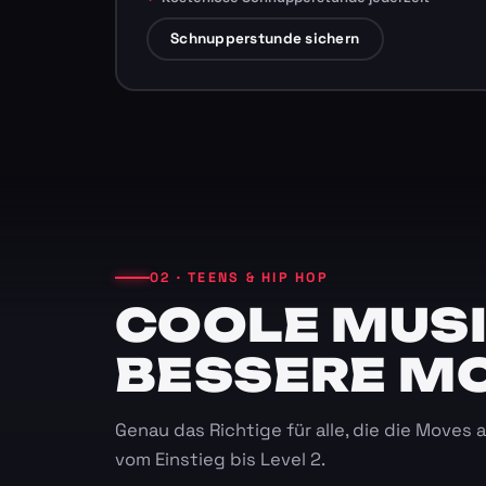
Schnupperstunde sichern
02 · TEENS & HIP HOP
COOLE MUSI
BESSERE M
Genau das Richtige für alle, die die Moves
vom Einstieg bis Level 2.