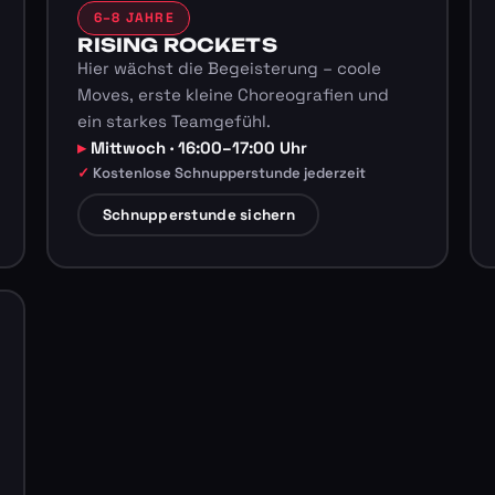
6–8 JAHRE
RISING ROCKETS
Hier wächst die Begeisterung – coole
Moves, erste kleine Choreografien und
ein starkes Teamgefühl.
Mittwoch · 16:00–17:00 Uhr
Kostenlose Schnupperstunde jederzeit
Schnupperstunde sichern