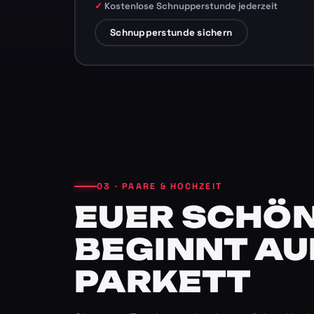
Kostenlose Schnupperstunde jederzeit
Schnupperstunde sichern
03 · PAARE & HOCHZEIT
EUER SCHÖN
BEGINNT AU
PARKETT