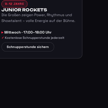
9–12 JAHRE
JUNIOR ROCKETS
Die Großen zeigen Power, Rhythmus und
Showtalent – volle Energie auf der Bühne.
Mittwoch · 17:00–18:00 Uhr
Kostenlose Schnupperstunde jederzeit
Schnupperstunde sichern