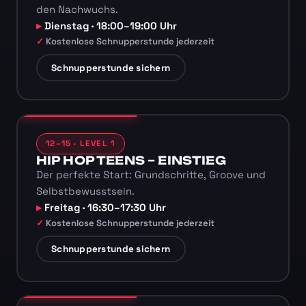
den Nachwuchs.
Dienstag · 18:00–19:00 Uhr
Kostenlose Schnupperstunde jederzeit
Schnupperstunde sichern
12–15 · LEVEL 1
HIP HOP TEENS – EINSTIEG
Der perfekte Start: Grundschritte, Groove und
Selbstbewusstsein.
Freitag · 16:30–17:30 Uhr
Kostenlose Schnupperstunde jederzeit
Schnupperstunde sichern