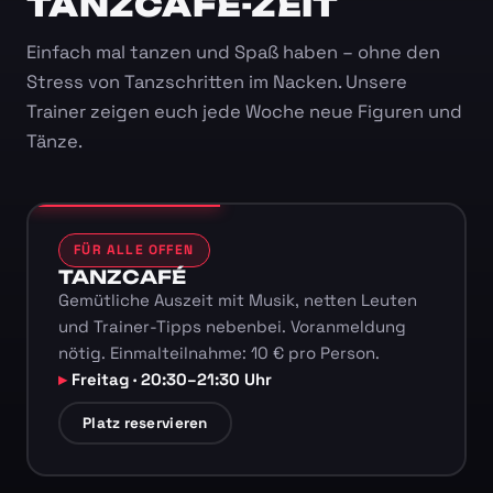
TANZCAFÉ-ZEIT
Einfach mal tanzen und Spaß haben – ohne den
Stress von Tanzschritten im Nacken. Unsere
Trainer zeigen euch jede Woche neue Figuren und
Tänze.
FÜR ALLE OFFEN
TANZCAFÉ
Gemütliche Auszeit mit Musik, netten Leuten
und Trainer-Tipps nebenbei. Voranmeldung
nötig. Einmalteilnahme: 10 € pro Person.
Freitag · 20:30–21:30 Uhr
Platz reservieren