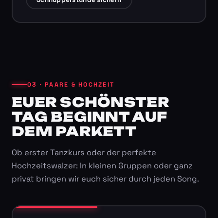
03 · PAARE & HOCHZEIT
EUER SCHÖNSTER
TAG BEGINNT AUF
DEM PARKETT
Ob erster Tanzkurs oder der perfekte
Hochzeitswalzer: In kleinen Gruppen oder ganz
privat bringen wir euch sicher durch jeden Song.