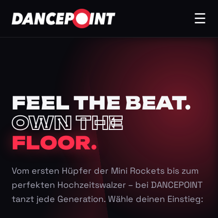
☰
FEEL THE BEAT.
OWN THE
FLOOR.
Vom ersten Hüpfer der Mini Rockets bis zum
perfekten Hochzeitswalzer – bei DANCEPOINT
tanzt jede Generation. Wähle deinen Einstieg: