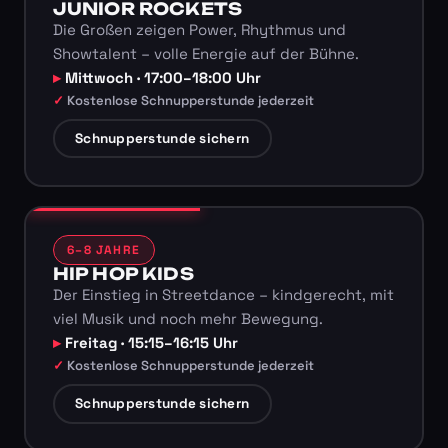
JUNIOR ROCKETS
Die Großen zeigen Power, Rhythmus und
Showtalent – volle Energie auf der Bühne.
Mittwoch · 17:00–18:00 Uhr
Kostenlose Schnupperstunde jederzeit
Schnupperstunde sichern
6–8 JAHRE
HIP HOP KIDS
Der Einstieg in Streetdance – kindgerecht, mit
viel Musik und noch mehr Bewegung.
Freitag · 15:15–16:15 Uhr
Kostenlose Schnupperstunde jederzeit
Schnupperstunde sichern