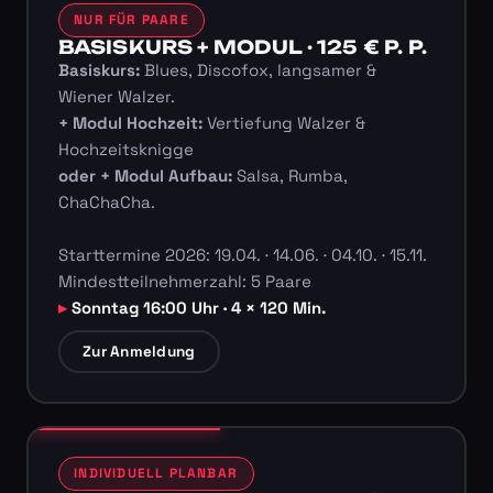
NUR FÜR PAARE
BASISKURS + MODUL · 125 € P. P.
Basiskurs:
Blues, Discofox, langsamer &
Wiener Walzer.
+ Modul Hochzeit:
Vertiefung Walzer &
Hochzeitsknigge
oder + Modul Aufbau:
Salsa, Rumba,
ChaChaCha.
Starttermine 2026: 19.04. · 14.06. · 04.10. · 15.11.
Mindestteilnehmerzahl: 5 Paare
Sonntag 16:00 Uhr · 4 × 120 Min.
Zur Anmeldung
INDIVIDUELL PLANBAR