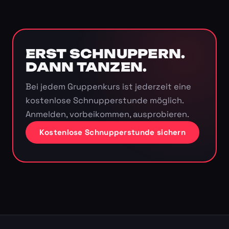
ERST SCHNUPPERN.
DANN TANZEN.
Bei jedem Gruppenkurs ist jederzeit eine
kostenlose Schnupperstunde möglich.
Anmelden, vorbeikommen, ausprobieren.
Kostenlose Schnupperstunde sichern