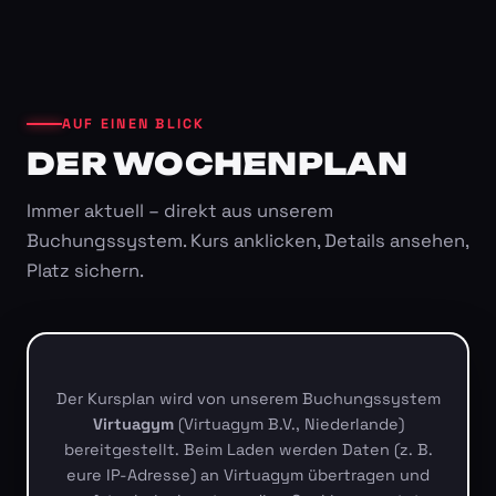
AUF EINEN BLICK
DER WOCHENPLAN
Immer aktuell – direkt aus unserem
Buchungssystem. Kurs anklicken, Details ansehen,
Platz sichern.
Der Kursplan wird von unserem Buchungssystem
Virtuagym
(Virtuagym B.V., Niederlande)
bereitgestellt. Beim Laden werden Daten (z. B.
eure IP-Adresse) an Virtuagym übertragen und