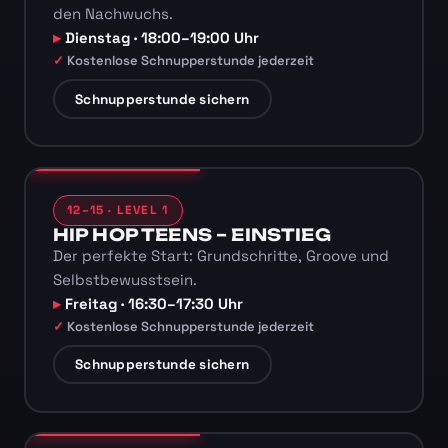
den Nachwuchs.
Dienstag · 18:00–19:00 Uhr
Kostenlose Schnupperstunde jederzeit
Schnupperstunde sichern
12–15 · LEVEL 1
HIP HOP TEENS – EINSTIEG
Der perfekte Start: Grundschritte, Groove und
Selbstbewusstsein.
Freitag · 16:30–17:30 Uhr
Kostenlose Schnupperstunde jederzeit
Schnupperstunde sichern