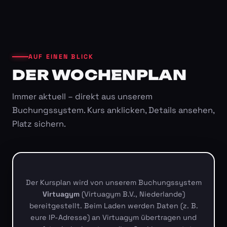
AUF EINEN BLICK
DER WOCHENPLAN
Immer aktuell – direkt aus unserem
Buchungssystem. Kurs anklicken, Details ansehen,
Platz sichern.
Der Kursplan wird von unserem Buchungssystem
Virtuagym
(Virtuagym B.V., Niederlande)
bereitgestellt. Beim Laden werden Daten (z. B.
eure IP-Adresse) an Virtuagym übertragen und