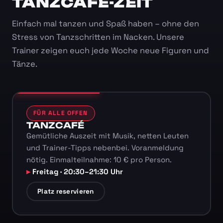
TANZCAFÉ-ZEIT
Einfach mal tanzen und Spaß haben – ohne den
Stress von Tanzschritten im Nacken. Unsere
Trainer zeigen euch jede Woche neue Figuren und
Tänze.
FÜR ALLE OFFEN
TANZCAFÉ
Gemütliche Auszeit mit Musik, netten Leuten
und Trainer-Tipps nebenbei. Voranmeldung
nötig. Einmalteilnahme: 10 € pro Person.
Freitag · 20:30–21:30 Uhr
Platz reservieren