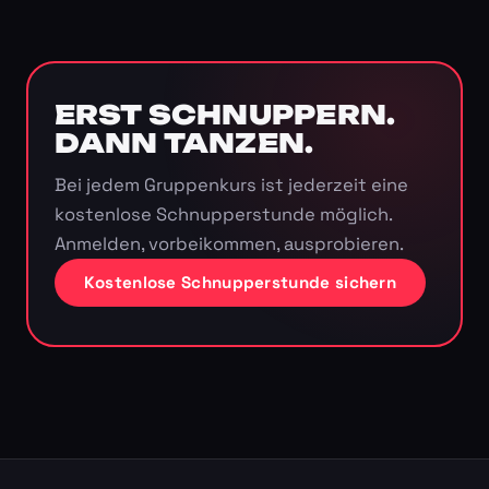
ERST SCHNUPPERN.
DANN TANZEN.
Bei jedem Gruppenkurs ist jederzeit eine
kostenlose Schnupperstunde möglich.
Anmelden, vorbeikommen, ausprobieren.
Kostenlose Schnupperstunde sichern