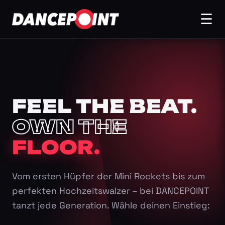
☰
FEEL THE BEAT.
OWN THE
FLOOR.
Vom ersten Hüpfer der Mini Rockets bis zum
perfekten Hochzeitswalzer – bei DANCEPOINT
tanzt jede Generation. Wähle deinen Einstieg: