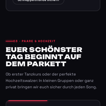
03 · PAARE & HOCHZEIT
EUER SCHÖNSTER
TAG BEGINNT AUF
DEM PARKETT
Ob erster Tanzkurs oder der perfekte
Hochzeitswalzer: In kleinen Gruppen oder ganz
privat bringen wir euch sicher durch jeden Song.