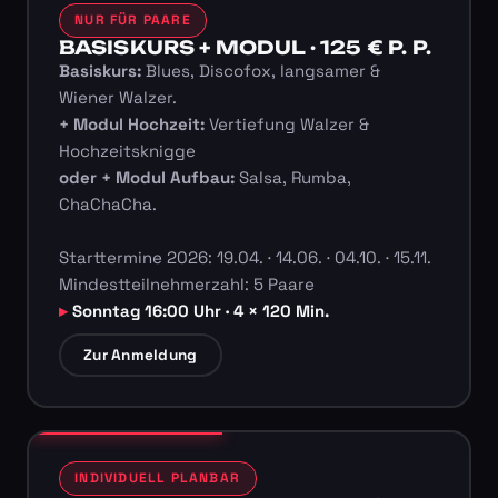
NUR FÜR PAARE
BASISKURS + MODUL · 125 € P. P.
Basiskurs:
Blues, Discofox, langsamer &
Wiener Walzer.
+ Modul Hochzeit:
Vertiefung Walzer &
Hochzeitsknigge
oder + Modul Aufbau:
Salsa, Rumba,
ChaChaCha.
Starttermine 2026: 19.04. · 14.06. · 04.10. · 15.11.
Mindestteilnehmerzahl: 5 Paare
Sonntag 16:00 Uhr · 4 × 120 Min.
Zur Anmeldung
INDIVIDUELL PLANBAR