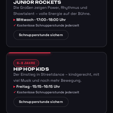
JUNIOR ROCKETS
Die Großen zeigen Power, Rhythmus und
Showtalent – volle Energie auf der Bühne.
Mittwoch · 17:00–18:00 Uhr
Kostenlose Schnupperstunde jederzeit
Schnupperstunde sichern
6–8 JAHRE
HIP HOP KIDS
Der Einstieg in Streetdance – kindgerecht, mit
viel Musik und noch mehr Bewegung.
Freitag · 15:15–16:15 Uhr
Kostenlose Schnupperstunde jederzeit
Schnupperstunde sichern