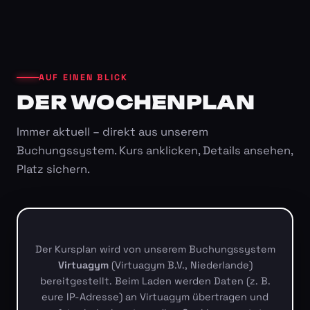
AUF EINEN BLICK
DER WOCHENPLAN
Immer aktuell – direkt aus unserem
Buchungssystem. Kurs anklicken, Details ansehen,
Platz sichern.
Der Kursplan wird von unserem Buchungssystem
Virtuagym
(Virtuagym B.V., Niederlande)
bereitgestellt. Beim Laden werden Daten (z. B.
eure IP-Adresse) an Virtuagym übertragen und