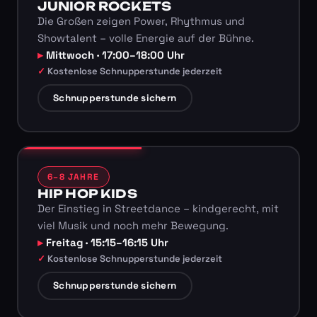
JUNIOR ROCKETS
Die Großen zeigen Power, Rhythmus und
Showtalent – volle Energie auf der Bühne.
Mittwoch · 17:00–18:00 Uhr
Kostenlose Schnupperstunde jederzeit
Schnupperstunde sichern
6–8 JAHRE
HIP HOP KIDS
Der Einstieg in Streetdance – kindgerecht, mit
viel Musik und noch mehr Bewegung.
Freitag · 15:15–16:15 Uhr
Kostenlose Schnupperstunde jederzeit
Schnupperstunde sichern