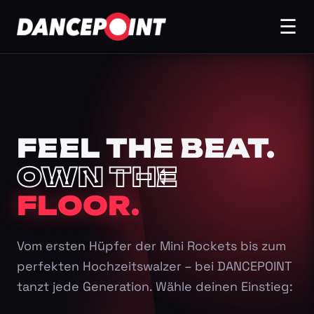
☰
FEEL THE BEAT.
OWN THE
FLOOR.
Vom ersten Hüpfer der Mini Rockets bis zum
perfekten Hochzeitswalzer – bei DANCEPOINT
tanzt jede Generation. Wähle deinen Einstieg: