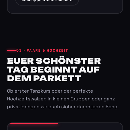
03 · PAARE & HOCHZEIT
EUER SCHÖNSTER
TAG BEGINNT AUF
DEM PARKETT
Ob erster Tanzkurs oder der perfekte
Hochzeitswalzer: In kleinen Gruppen oder ganz
privat bringen wir euch sicher durch jeden Song.