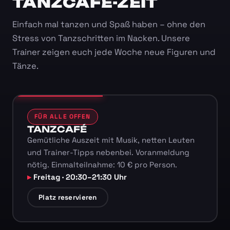
TANZCAFÉ-ZEIT
Einfach mal tanzen und Spaß haben – ohne den
Stress von Tanzschritten im Nacken. Unsere
Trainer zeigen euch jede Woche neue Figuren und
Tänze.
FÜR ALLE OFFEN
TANZCAFÉ
Gemütliche Auszeit mit Musik, netten Leuten
und Trainer-Tipps nebenbei. Voranmeldung
nötig. Einmalteilnahme: 10 € pro Person.
Freitag · 20:30–21:30 Uhr
Platz reservieren