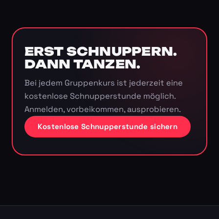
ERST SCHNUPPERN.
DANN TANZEN.
Bei jedem Gruppenkurs ist jederzeit eine
kostenlose Schnupperstunde möglich.
Anmelden, vorbeikommen, ausprobieren.
Kostenlose Schnupperstunde sichern