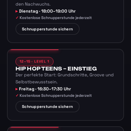
den Nachwuchs.
Dienstag · 18:00–19:00 Uhr
Kostenlose Schnupperstunde jederzeit
Schnupperstunde sichern
12–15 · LEVEL 1
HIP HOP TEENS – EINSTIEG
Der perfekte Start: Grundschritte, Groove und
Selbstbewusstsein.
Freitag · 16:30–17:30 Uhr
Kostenlose Schnupperstunde jederzeit
Schnupperstunde sichern