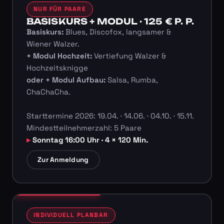
NUR FÜR PAARE
BASISKURS + MODUL · 125 € P. P.
Basiskurs:
Blues, Discofox, langsamer &
Wiener Walzer.
+ Modul Hochzeit:
Vertiefung Walzer &
Hochzeitsknigge
oder + Modul Aufbau:
Salsa, Rumba,
ChaChaCha.
Starttermine 2026: 19.04. · 14.06. · 04.10. · 15.11.
Mindestteilnehmerzahl: 5 Paare
Sonntag 16:00 Uhr · 4 × 120 Min.
Zur Anmeldung
INDIVIDUELL PLANBAR