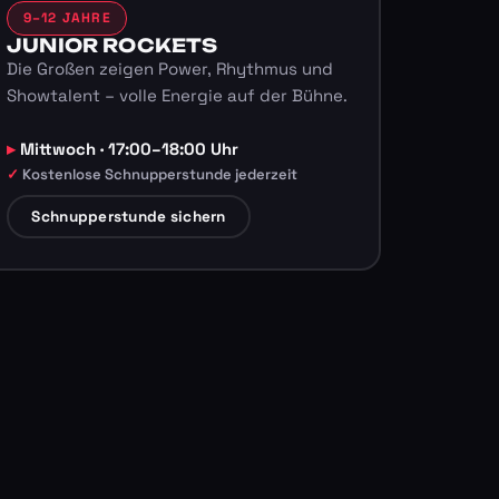
9–12 JAHRE
JUNIOR ROCKETS
Die Großen zeigen Power, Rhythmus und
Showtalent – volle Energie auf der Bühne.
Mittwoch · 17:00–18:00 Uhr
Kostenlose Schnupperstunde jederzeit
Schnupperstunde sichern