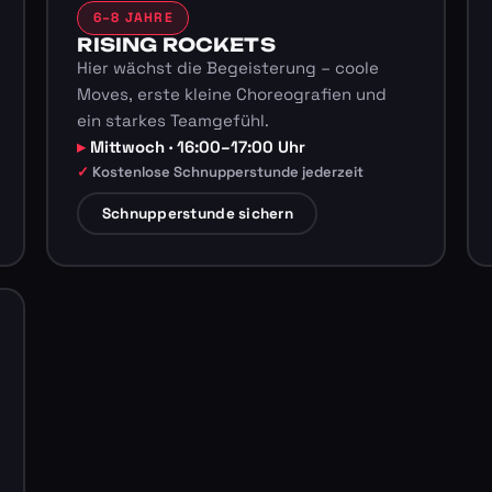
6–8 JAHRE
RISING ROCKETS
Hier wächst die Begeisterung – coole
Moves, erste kleine Choreografien und
ein starkes Teamgefühl.
Mittwoch · 16:00–17:00 Uhr
Kostenlose Schnupperstunde jederzeit
Schnupperstunde sichern