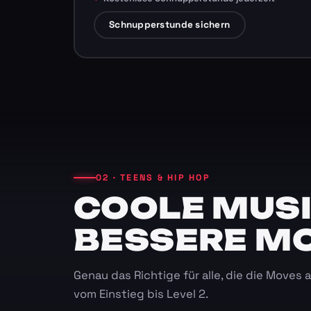
Schnupperstunde sichern
02 · TEENS & HIP HOP
COOLE MUSI
BESSERE M
Genau das Richtige für alle, die die Moves
vom Einstieg bis Level 2.