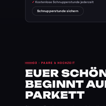
Kostenlose Schnupperstunde jederzeit
Schnupperstunde sichern
03 · PAARE & HOCHZEIT
EUER SCHÖN
BEGINNT AU
PARKETT