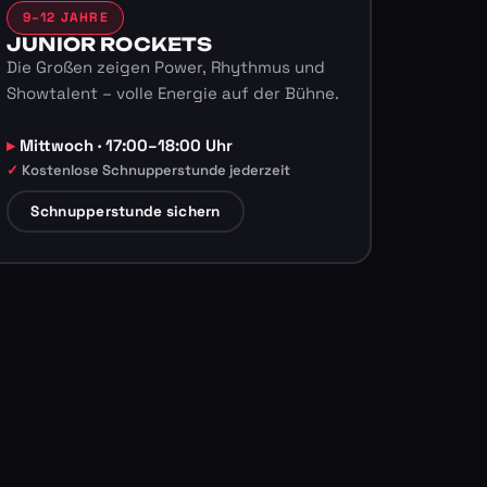
9–12 JAHRE
JUNIOR ROCKETS
Die Großen zeigen Power, Rhythmus und
Showtalent – volle Energie auf der Bühne.
Mittwoch · 17:00–18:00 Uhr
Kostenlose Schnupperstunde jederzeit
Schnupperstunde sichern