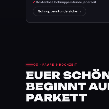
Kostenlose Schnupperstunde jederzeit
Schnupperstunde sichern
03 · PAARE & HOCHZEIT
EUER SCHÖN
BEGINNT AU
PARKETT