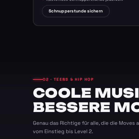
Schnupperstunde sichern
02 · TEENS & HIP HOP
COOLE MUSI
BESSERE M
Genau das Richtige für alle, die die Moves
vom Einstieg bis Level 2.