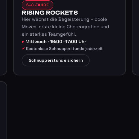
6–8 JAHRE
RISING ROCKETS
Hier wächst die Begeisterung – coole
Moves, erste kleine Choreografien und
ein starkes Teamgefühl.
Mittwoch · 16:00–17:00 Uhr
Kostenlose Schnupperstunde jederzeit
Schnupperstunde sichern