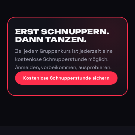
ERST SCHNUPPERN.
DANN TANZEN.
Bei jedem Gruppenkurs ist jederzeit eine
kostenlose Schnupperstunde möglich.
Anmelden, vorbeikommen, ausprobieren.
Kostenlose Schnupperstunde sichern