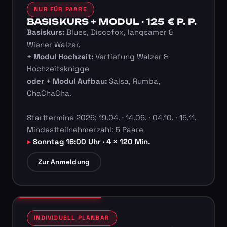
NUR FÜR PAARE
BASISKURS + MODUL · 125 € P. P.
Basiskurs:
Blues, Discofox, langsamer &
Wiener Walzer.
+ Modul Hochzeit:
Vertiefung Walzer &
Hochzeitsknigge
oder + Modul Aufbau:
Salsa, Rumba,
ChaChaCha.
Starttermine 2026: 19.04. · 14.06. · 04.10. · 15.11.
Mindestteilnehmerzahl: 5 Paare
Sonntag 16:00 Uhr · 4 × 120 Min.
Zur Anmeldung
INDIVIDUELL PLANBAR