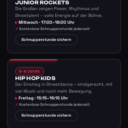
JUNIOR ROCKETS
Die Großen zeigen Power, Rhythmus und
Showtalent – volle Energie auf der Bühne.
Mittwoch · 17:00–18:00 Uhr
Kostenlose Schnupperstunde jederzeit
Schnupperstunde sichern
6–8 JAHRE
HIP HOP KIDS
Der Einstieg in Streetdance – kindgerecht, mit
viel Musik und noch mehr Bewegung.
Freitag · 15:15–16:15 Uhr
Kostenlose Schnupperstunde jederzeit
Schnupperstunde sichern