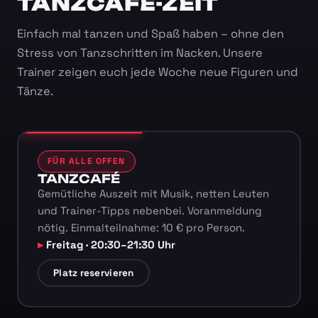
TANZCAFÉ-ZEIT
Einfach mal tanzen und Spaß haben – ohne den
Stress von Tanzschritten im Nacken. Unsere
Trainer zeigen euch jede Woche neue Figuren und
Tänze.
FÜR ALLE OFFEN
TANZCAFÉ
Gemütliche Auszeit mit Musik, netten Leuten
und Trainer-Tipps nebenbei. Voranmeldung
nötig. Einmalteilnahme: 10 € pro Person.
Freitag · 20:30–21:30 Uhr
Platz reservieren