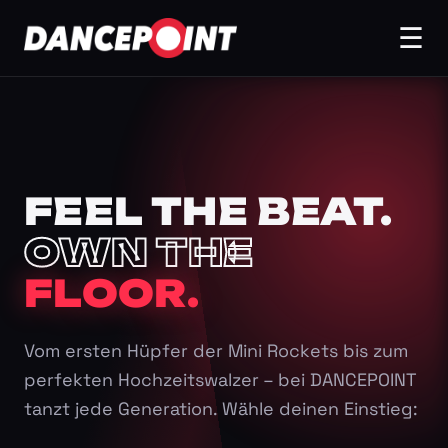
☰
FEEL THE BEAT.
OWN THE
FLOOR.
Vom ersten Hüpfer der Mini Rockets bis zum
perfekten Hochzeitswalzer – bei DANCEPOINT
tanzt jede Generation. Wähle deinen Einstieg: