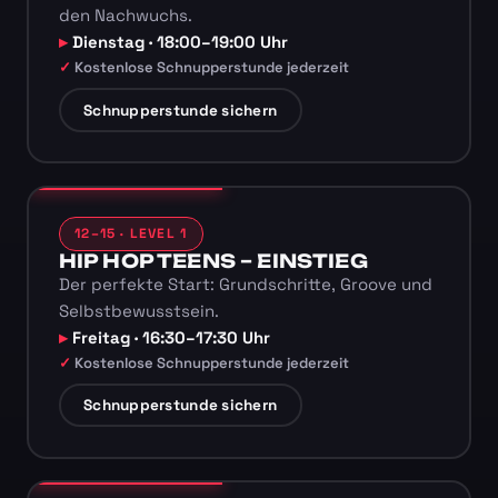
den Nachwuchs.
Dienstag · 18:00–19:00 Uhr
Kostenlose Schnupperstunde jederzeit
Schnupperstunde sichern
12–15 · LEVEL 1
HIP HOP TEENS – EINSTIEG
Der perfekte Start: Grundschritte, Groove und
Selbstbewusstsein.
Freitag · 16:30–17:30 Uhr
Kostenlose Schnupperstunde jederzeit
Schnupperstunde sichern