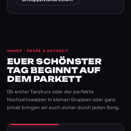
03 · PAARE & HOCHZEIT
EUER SCHÖNSTER
TAG BEGINNT AUF
DEM PARKETT
Ob erster Tanzkurs oder der perfekte
Hochzeitswalzer: In kleinen Gruppen oder ganz
privat bringen wir euch sicher durch jeden Song.