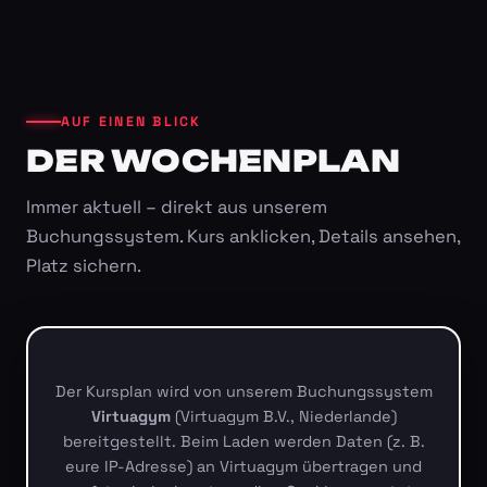
AUF EINEN BLICK
DER WOCHENPLAN
Immer aktuell – direkt aus unserem
Buchungssystem. Kurs anklicken, Details ansehen,
Platz sichern.
Der Kursplan wird von unserem Buchungssystem
Virtuagym
(Virtuagym B.V., Niederlande)
bereitgestellt. Beim Laden werden Daten (z. B.
eure IP-Adresse) an Virtuagym übertragen und