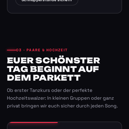
03 · PAARE & HOCHZEIT
EUER SCHÖNSTER
TAG BEGINNT AUF
DEM PARKETT
Ob erster Tanzkurs oder der perfekte
Hochzeitswalzer: In kleinen Gruppen oder ganz
privat bringen wir euch sicher durch jeden Song.