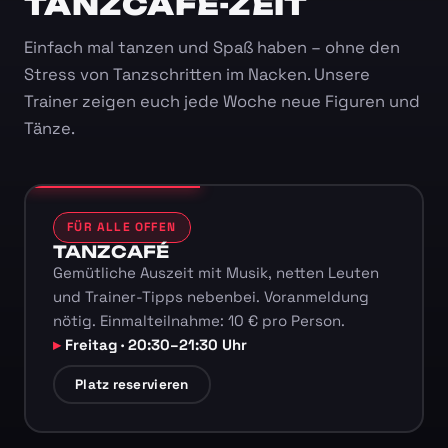
TANZCAFÉ-ZEIT
Einfach mal tanzen und Spaß haben – ohne den
Stress von Tanzschritten im Nacken. Unsere
Trainer zeigen euch jede Woche neue Figuren und
Tänze.
FÜR ALLE OFFEN
TANZCAFÉ
Gemütliche Auszeit mit Musik, netten Leuten
und Trainer-Tipps nebenbei. Voranmeldung
nötig. Einmalteilnahme: 10 € pro Person.
Freitag · 20:30–21:30 Uhr
Platz reservieren