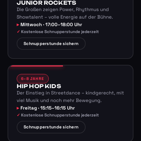
JUNIOR ROCKETS
Die Großen zeigen Power, Rhythmus und
Showtalent – volle Energie auf der Bühne.
Mittwoch · 17:00–18:00 Uhr
Kostenlose Schnupperstunde jederzeit
Schnupperstunde sichern
6–8 JAHRE
HIP HOP KIDS
Der Einstieg in Streetdance – kindgerecht, mit
viel Musik und noch mehr Bewegung.
Freitag · 15:15–16:15 Uhr
Kostenlose Schnupperstunde jederzeit
Schnupperstunde sichern