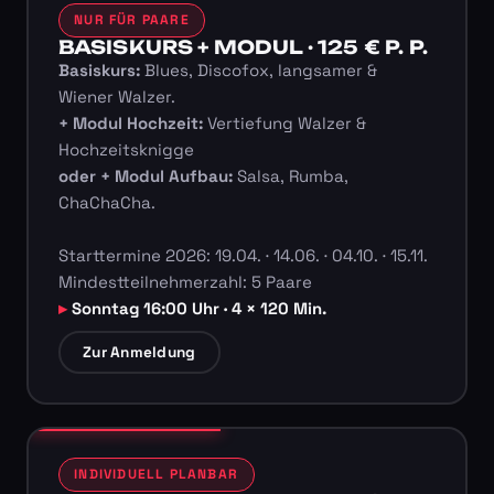
NUR FÜR PAARE
BASISKURS + MODUL · 125 € P. P.
Basiskurs:
Blues, Discofox, langsamer &
Wiener Walzer.
+ Modul Hochzeit:
Vertiefung Walzer &
Hochzeitsknigge
oder + Modul Aufbau:
Salsa, Rumba,
ChaChaCha.
Starttermine 2026: 19.04. · 14.06. · 04.10. · 15.11.
Mindestteilnehmerzahl: 5 Paare
Sonntag 16:00 Uhr · 4 × 120 Min.
Zur Anmeldung
INDIVIDUELL PLANBAR