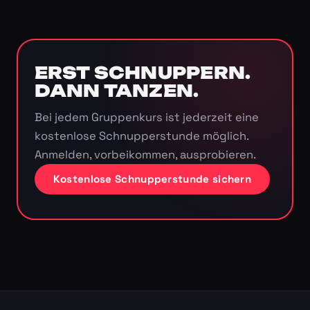
ERST SCHNUPPERN.
DANN TANZEN.
Bei jedem Gruppenkurs ist jederzeit eine
kostenlose Schnupperstunde möglich.
Anmelden, vorbeikommen, ausprobieren.
Kostenlose Schnupperstunde sichern