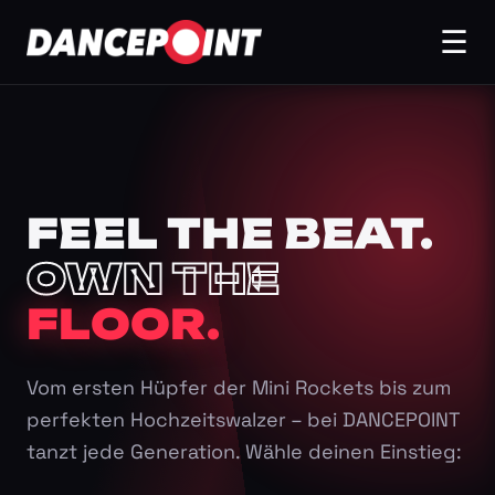
☰
FEEL THE BEAT.
OWN THE
FLOOR.
Vom ersten Hüpfer der Mini Rockets bis zum
perfekten Hochzeitswalzer – bei DANCEPOINT
tanzt jede Generation. Wähle deinen Einstieg: