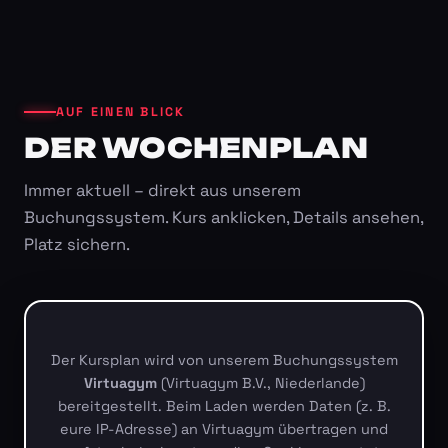
AUF EINEN BLICK
DER WOCHENPLAN
Immer aktuell – direkt aus unserem
Buchungssystem. Kurs anklicken, Details ansehen,
Platz sichern.
Der Kursplan wird von unserem Buchungssystem
Virtuagym
(Virtuagym B.V., Niederlande)
bereitgestellt. Beim Laden werden Daten (z. B.
eure IP-Adresse) an Virtuagym übertragen und