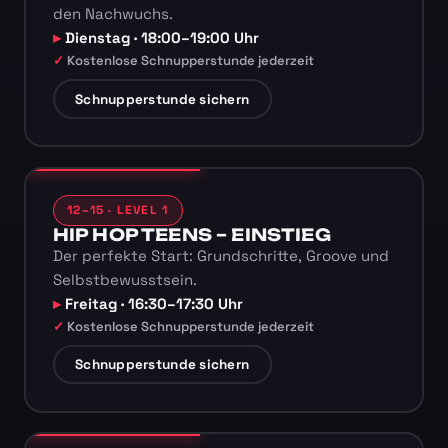
den Nachwuchs.
Dienstag · 18:00–19:00 Uhr
Kostenlose Schnupperstunde jederzeit
Schnupperstunde sichern
12–15 · LEVEL 1
HIP HOP TEENS – EINSTIEG
Der perfekte Start: Grundschritte, Groove und
Selbstbewusstsein.
Freitag · 16:30–17:30 Uhr
Kostenlose Schnupperstunde jederzeit
Schnupperstunde sichern