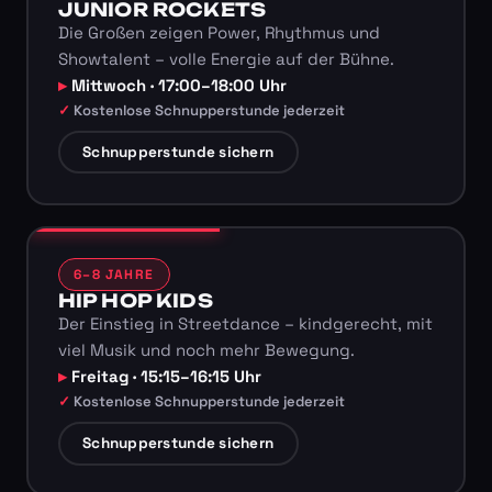
JUNIOR ROCKETS
Die Großen zeigen Power, Rhythmus und
Showtalent – volle Energie auf der Bühne.
Mittwoch · 17:00–18:00 Uhr
Kostenlose Schnupperstunde jederzeit
Schnupperstunde sichern
6–8 JAHRE
HIP HOP KIDS
Der Einstieg in Streetdance – kindgerecht, mit
viel Musik und noch mehr Bewegung.
Freitag · 15:15–16:15 Uhr
Kostenlose Schnupperstunde jederzeit
Schnupperstunde sichern