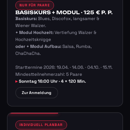
NUR FÜR PAARE
BASISKURS + MODUL · 125 € P. P.
Basiskurs:
Blues, Discofox, langsamer &
Wiener Walzer.
+ Modul Hochzeit:
Vertiefung Walzer &
Hochzeitsknigge
oder + Modul Aufbau:
Salsa, Rumba,
ChaChaCha.
Starttermine 2026: 19.04. · 14.06. · 04.10. · 15.11.
Mindestteilnehmerzahl: 5 Paare
Sonntag 16:00 Uhr · 4 × 120 Min.
Zur Anmeldung
INDIVIDUELL PLANBAR