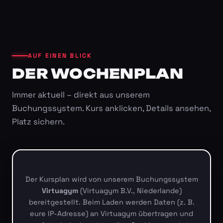
AUF EINEN BLICK
DER WOCHENPLAN
Immer aktuell – direkt aus unserem
Buchungssystem. Kurs anklicken, Details ansehen,
Platz sichern.
Der Kursplan wird von unserem Buchungssystem
Virtuagym
(Virtuagym B.V., Niederlande)
bereitgestellt. Beim Laden werden Daten (z. B.
eure IP-Adresse) an Virtuagym übertragen und