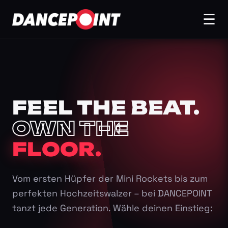
☰
FEEL THE BEAT.
OWN THE
FLOOR.
Vom ersten Hüpfer der Mini Rockets bis zum
perfekten Hochzeitswalzer – bei DANCEPOINT
tanzt jede Generation. Wähle deinen Einstieg: