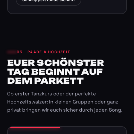
03 · PAARE & HOCHZEIT
EUER SCHÖNSTER
TAG BEGINNT AUF
DEM PARKETT
Ob erster Tanzkurs oder der perfekte
Hochzeitswalzer: In kleinen Gruppen oder ganz
privat bringen wir euch sicher durch jeden Song.