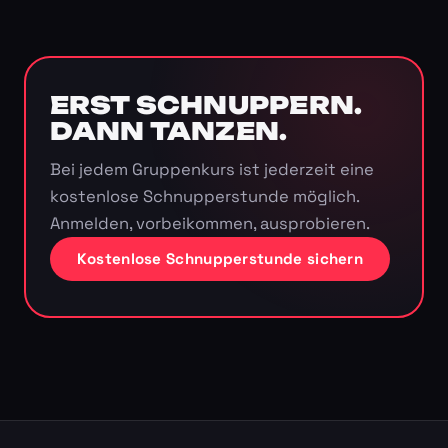
ERST SCHNUPPERN.
DANN TANZEN.
Bei jedem Gruppenkurs ist jederzeit eine
kostenlose Schnupperstunde möglich.
Anmelden, vorbeikommen, ausprobieren.
Kostenlose Schnupperstunde sichern