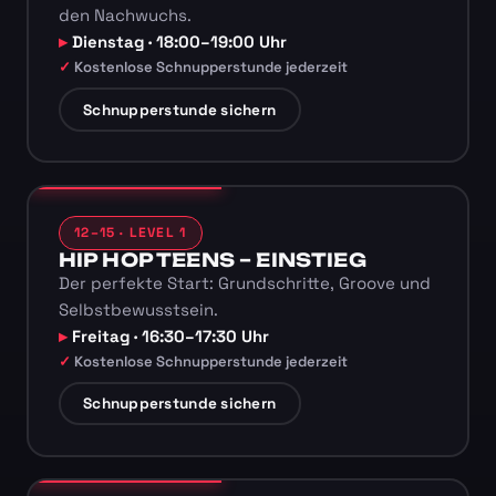
den Nachwuchs.
Dienstag · 18:00–19:00 Uhr
Kostenlose Schnupperstunde jederzeit
Schnupperstunde sichern
12–15 · LEVEL 1
HIP HOP TEENS – EINSTIEG
Der perfekte Start: Grundschritte, Groove und
Selbstbewusstsein.
Freitag · 16:30–17:30 Uhr
Kostenlose Schnupperstunde jederzeit
Schnupperstunde sichern