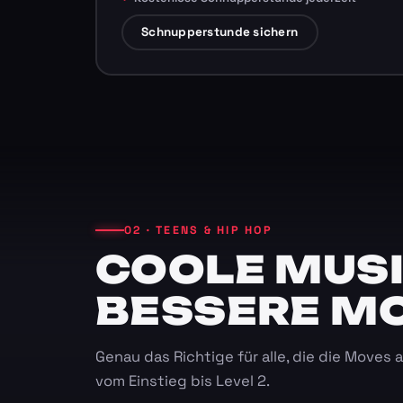
Schnupperstunde sichern
02 · TEENS & HIP HOP
COOLE MUSI
BESSERE M
Genau das Richtige für alle, die die Moves
vom Einstieg bis Level 2.