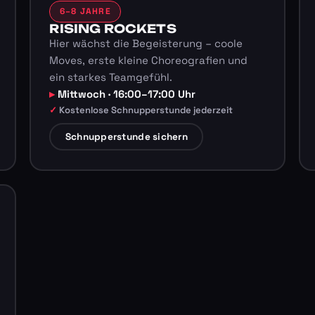
6–8 JAHRE
RISING ROCKETS
Hier wächst die Begeisterung – coole
Moves, erste kleine Choreografien und
ein starkes Teamgefühl.
Mittwoch · 16:00–17:00 Uhr
Kostenlose Schnupperstunde jederzeit
Schnupperstunde sichern