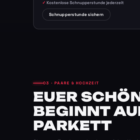
Kostenlose Schnupperstunde jederzeit
Schnupperstunde sichern
03 · PAARE & HOCHZEIT
EUER SCHÖN
BEGINNT AU
PARKETT