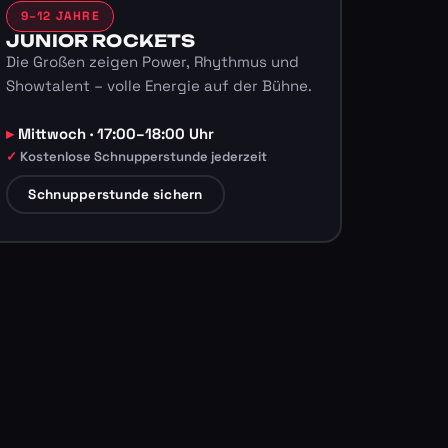
9–12 JAHRE
JUNIOR ROCKETS
Die Großen zeigen Power, Rhythmus und
Showtalent – volle Energie auf der Bühne.
Mittwoch · 17:00–18:00 Uhr
Kostenlose Schnupperstunde jederzeit
Schnupperstunde sichern