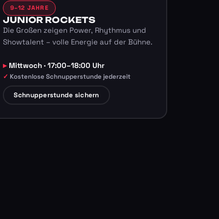
9–12 JAHRE
JUNIOR ROCKETS
Die Großen zeigen Power, Rhythmus und
Showtalent – volle Energie auf der Bühne.
Mittwoch · 17:00–18:00 Uhr
Kostenlose Schnupperstunde jederzeit
Schnupperstunde sichern