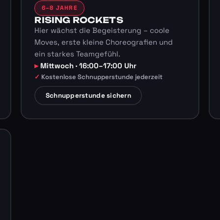
6–8 JAHRE
RISING ROCKETS
Hier wächst die Begeisterung – coole
Moves, erste kleine Choreografien und
ein starkes Teamgefühl.
Mittwoch · 16:00–17:00 Uhr
Kostenlose Schnupperstunde jederzeit
Schnupperstunde sichern