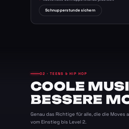
Schnupperstunde sichern
02 · TEENS & HIP HOP
COOLE MUSI
BESSERE M
Genau das Richtige für alle, die die Moves
vom Einstieg bis Level 2.