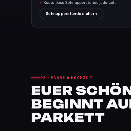
Kostenlose Schnupperstunde jederzeit
Schnupperstunde sichern
03 · PAARE & HOCHZEIT
EUER SCHÖN
BEGINNT AU
PARKETT